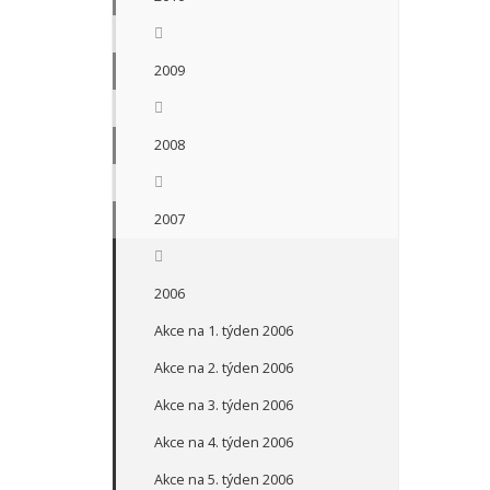
2009
2008
2007
2006
Akce na 1. týden 2006
Akce na 2. týden 2006
Akce na 3. týden 2006
Akce na 4. týden 2006
Akce na 5. týden 2006