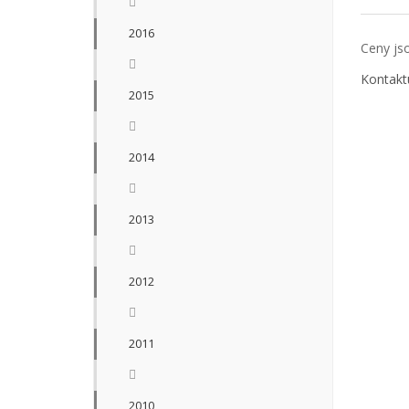
2016
Ceny js
Kontakt
2015
2014
2013
2012
2011
2010