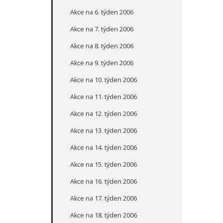
Akce na 6. týden 2006
Akce na 7. týden 2006
Akce na 8. týden 2006
Akce na 9. týden 2006
Akce na 10. týden 2006
Akce na 11. týden 2006
Akce na 12. týden 2006
Akce na 13. týden 2006
Akce na 14. týden 2006
Akce na 15. týden 2006
Akce na 16. týden 2006
Akce na 17. týden 2006
Akce na 18. týden 2006