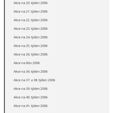
Akce na 20. týden 2006
Akce na 21. týden 2006
Akce na 22. týden 2006
Akce na 23. týden 2006
Akce na 24. týden 2006
Akce na 25. týden 2006
Akce na 26. týden 2006
Akce na léto 2006
Akce na 36. týden 2006
Akce na 37. a 38. týden 2006
Akce na 39. týden 2006
Akce na 40. týden 2006
Akce na 41. týden 2006