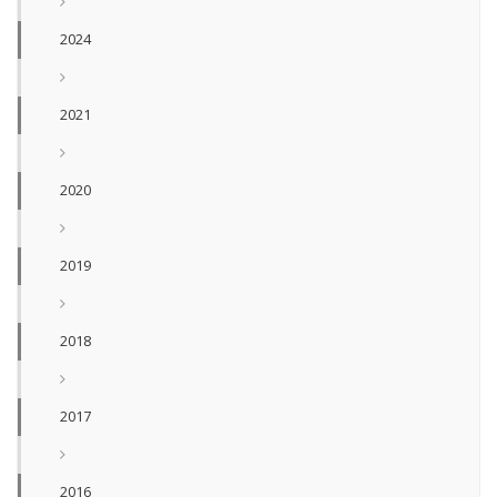
2024
2021
2020
2019
2018
2017
2016