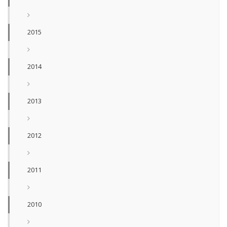
2015
2014
2013
2012
2011
2010