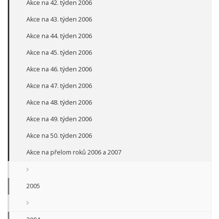
Akce na 42. týden 2006
Akce na 43. týden 2006
Akce na 44. týden 2006
Akce na 45. týden 2006
Akce na 46. týden 2006
Akce na 47. týden 2006
Akce na 48. týden 2006
Akce na 49. týden 2006
Akce na 50. týden 2006
Akce na přelom roků 2006 a 2007
2005