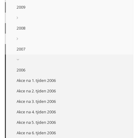
2009
2008
2007
2006
Akce na 1. týden 2006
Akce na 2. týden 2006
Akce na 3. týden 2006
Akce na 4. týden 2006
Akce na 5. týden 2006
Akce na 6. týden 2006