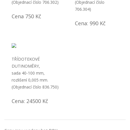
(Objednací číslo 706.302)
(Objednací číslo
706.304)
Cena 750 Kč
Cena: 990 Kč
TŘÍDOTEKOVÉ
DUTINOMĚRY,
sada 40-100 mm,
rozlišení 0,005 mm.
(Objednací číslo 836.750)
Cena: 24500 Kč