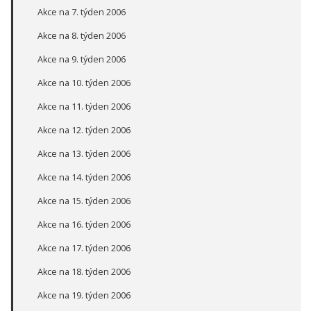
Akce na 7. týden 2006
Akce na 8. týden 2006
Akce na 9. týden 2006
Akce na 10. týden 2006
Akce na 11. týden 2006
Akce na 12. týden 2006
Akce na 13. týden 2006
Akce na 14. týden 2006
Akce na 15. týden 2006
Akce na 16. týden 2006
Akce na 17. týden 2006
Akce na 18. týden 2006
Akce na 19. týden 2006