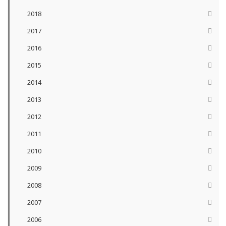
2018
2017
2016
2015
2014
2013
2012
2011
2010
2009
2008
2007
2006