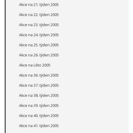
Akce na 21. týden 2005
Akce na 22. týden 2005
Akce na 23. týden 2005
Akce na 24. týden 2005
Akce na 25. týden 2005
Akce na 26. týden 2005
Akce na Léto 2005
Akce na 36. týden 2005
Akce na 37. týden 2005
Akce na 38. týden 2005
Akce na 39. týden 2005
Akce na 40. týden 2005
Akce na 41. týden 2005