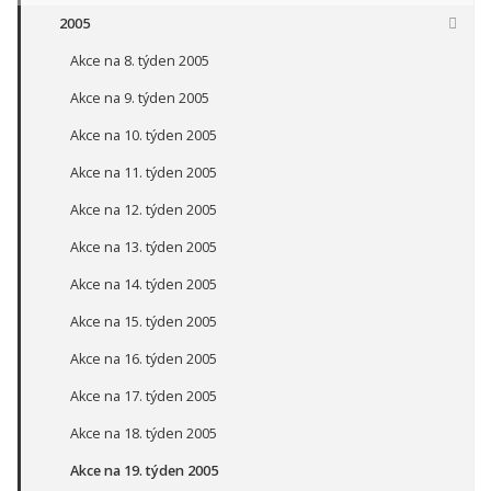
2005
Akce na 8. týden 2005
Akce na 9. týden 2005
Akce na 10. týden 2005
Akce na 11. týden 2005
Akce na 12. týden 2005
Akce na 13. týden 2005
Akce na 14. týden 2005
Akce na 15. týden 2005
Akce na 16. týden 2005
Akce na 17. týden 2005
Akce na 18. týden 2005
Akce na 19. týden 2005