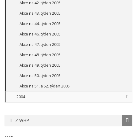
Akce na 42. týden 2005
Akce na 43. týden 2005
Akce na 44. týden 2005
Akce na 46. týden 2005
Akce na 47. týden 2005
Akce na 48. týden 2005
Akce na 49. týden 2005
Akce na 50. týden 2005
Akce na 51. a 52. týden 2005
2004
Z WHP