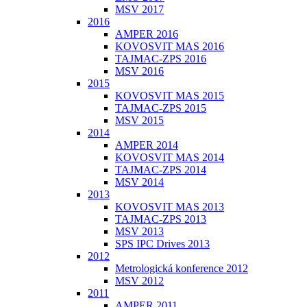
MSV 2017
2016
AMPER 2016
KOVOSVIT MAS 2016
TAJMAC-ZPS 2016
MSV 2016
2015
KOVOSVIT MAS 2015
TAJMAC-ZPS 2015
MSV 2015
2014
AMPER 2014
KOVOSVIT MAS 2014
TAJMAC-ZPS 2014
MSV 2014
2013
KOVOSVIT MAS 2013
TAJMAC-ZPS 2013
MSV 2013
SPS IPC Drives 2013
2012
Metrologická konference 2012
MSV 2012
2011
AMPER 2011