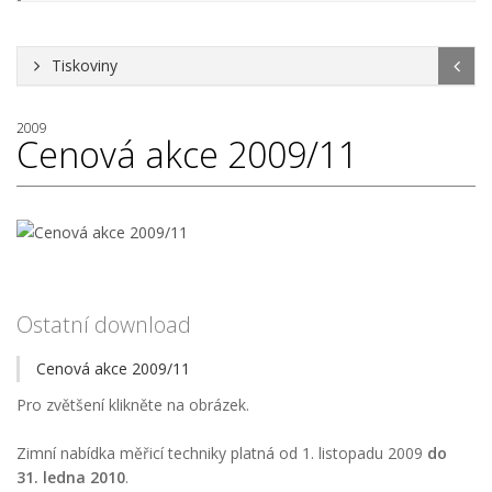
Tiskoviny
2009
Cenová akce 2009/11
Ostatní download
Cenová akce 2009/11
Pro zvětšení klikněte na obrázek.
Zimní nabídka měřicí techniky platná od 1. listopadu 2009
do
31. ledna 2010
.