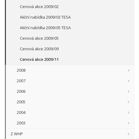
Cenová akce 2009/02
Akční nabídka 2009/03 TESA
Akční nabídka 2009/05 TESA
Cenová akce 2009/05
Cenová akce 2009/09
Cenová akce 2009/11
2008
2007
2006
2005
2004
2003
Z WHP