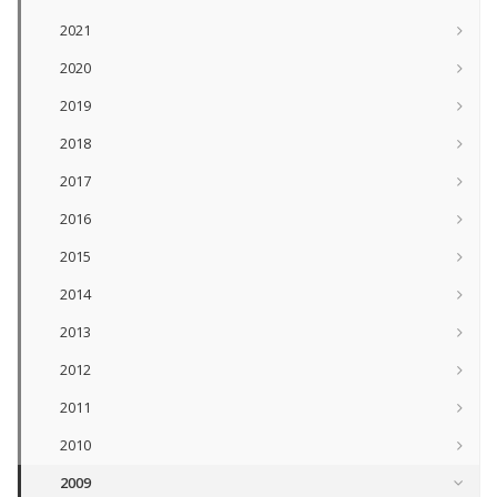
2021
2020
2019
2018
2017
2016
2015
2014
2013
2012
2011
2010
2009