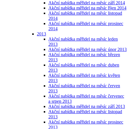
Akční nabídka měřidel na měsíc září 2014
Akční nabídka měřidel na měsíc říjen 2014
Akční nabídka měřidel na měsíc listopad
2014
Akční nabídka měřidel na měsíc prosinec
2014
2013
Akční nabídka měřidel na měsíc leden
2013
Akční nabídka měřidel na měsíc únor 2013
Akční nabídka měřidel na měsíc březen
2013
Akční nabídka měřidel na měsíc duben
2013
Akční nabídka měřidel na měsíc květen
2013
Akční nabídka měřidel na měsíc červen
2013
Akční nabídka měřidel na měsíc červenec
a srpen 2013
Akční nabídka měřidel na měsíc září 2013
Akční nabídka měřidel na měsíc listopad
2013
Akční nabídka měřidel na měsíc prosinec
2013