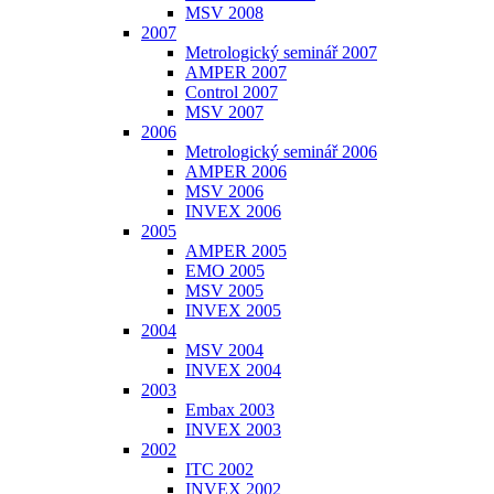
MSV 2008
2007
Metrologický seminář 2007
AMPER 2007
Control 2007
MSV 2007
2006
Metrologický seminář 2006
AMPER 2006
MSV 2006
INVEX 2006
2005
AMPER 2005
EMO 2005
MSV 2005
INVEX 2005
2004
MSV 2004
INVEX 2004
2003
Embax 2003
INVEX 2003
2002
ITC 2002
INVEX 2002