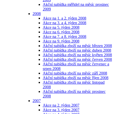
Akční nabídka měřidel na měsíc prosinec
2009
2008
Akce na 1. a 2. týden 2008
Akce na 3. a 4. týden 2008
Akce na 5. týden 2008
Akce na 6. týden 2008
Akce na 7. a 8. týden 2008
Akce na 9. týden 2008
Akční nabídka zboží na měsíc březen 2008
Akční nabídka zboží na měsíc duben 2008
Akční nabídka zboží na měsíc květen 2008
Akční nabídka zboží na měsíc červen 2008
Akční nabídka zboží na měsíc červenec a
srpen 2008
Akční nabídka zboží na měsíc září 2008
Akční nabídka zboží na měsíc říjen 2008
Akční nabídka zboží na měsíc listopad
2008
Akční nabídka zboží na měsíc prosinec
2008
2007
Akce na 2. týden 2007
Akce na 3. týden 2007