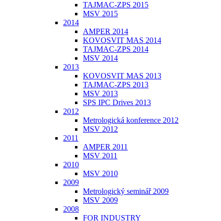
TAJMAC-ZPS 2015
MSV 2015
2014
AMPER 2014
KOVOSVIT MAS 2014
TAJMAC-ZPS 2014
MSV 2014
2013
KOVOSVIT MAS 2013
TAJMAC-ZPS 2013
MSV 2013
SPS IPC Drives 2013
2012
Metrologická konference 2012
MSV 2012
2011
AMPER 2011
MSV 2011
2010
MSV 2010
2009
Metrologický seminář 2009
MSV 2009
2008
FOR INDUSTRY