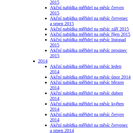
2015
Akční nabídka měřidel na měsíc červen
2015
Akční nabídka měřidel na měsíc červenec
a srpen 2015
Akční nabídka měřidel na měsíc září 2015
Akční nabídka měřidel na měsíc říjen 2015
Akční nabídka měřidel na měsíc listopad
2015
Akční nabídka měřidel na měsíc prosinec
2015
2014
Akční nabídka měřidel na měsíc leden
2014
Akční nabídka měřidel na měsíc únor 2014
Akční nabídka měřidel na měsíc březen
2014
Akční nabídka měřidel na měsíc duben
2014
Akční nabídka měřidel na měsíc květen
2014
Akční nabídka měřidel na měsíc červen
2014
Akční nabídka měřidel na měsíc červenec
a srpen 2014