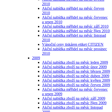
2010
Akční nabídka měřidel na měsíc červen
2010
Akční nabídka měřidel na měsíc červenec
a srpen 2010
Akční nabídka měřidel na měsíc září 2010
Akční nabídka měřidel na měsíc říjen 2010
Akční nabídka měřidel na měsíc listopad
2010
Vánoční ceny tiskáren etiket CITIZEN
Akční nabídka měřidel na měsíc prosinec
2010
2009
Akční nabídka zboží na měsíc leden 2009
Akční nabídka zboží na měsíc únor 2009
Akční nabídka zboží na měsíc březen 2009
Akční nabídka zboží na měsíc duben 2009
Akční nabídka zboží na měsíc květen 2009
Akční nabídka zboží na měsíc červen 2009
Akční nabídka měřidel na měsíc červenec
a srpen 2009
Akční nabídka zboží na měsíc září 2009
Akční nabídka zboží na měsíc říjen 2009
Akční nabídka zboží na měsíc listopad
2009