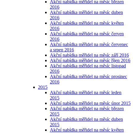
Akční nabídka měřidel na měsíc březen
2016
Akční nabídka měřidel na měsíc duben
2016
Akční nabídka měřidel na měsíc květen
2016
Akční nabídka měřidel na měsíc červen
2016
Akční nabídka měřidel na měsíc červenec
a srpen 2016
Akční nabídka měřidel na měsíc září 2016
Akční nabídka měřidel na měsíc říjen 2016
Akční nabídka měřidel na měsíc listopad
2016
Akční nabídka měřidel na měsíc prosinec
2016
2015
Akční nabídka měřidel na měsíc leden
2015
Akční nabídka měřidel na měsíc únor 2015
Akční nabídka měřidel na měsíc březen
2015
Akční nabídka měřidel na měsíc duben
2015
Akční nabídka měřidel na měsíc květen