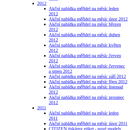
2012
Akční nabídka měřidel na měsíc leden
2012
Akční nabídka měřidel na měsíc únor 2012
Akční nabídka měřidel na měsíc březen
2012
Akční nabídka měřidel na měsíc duben
2012
Akční nabídka měřidel na měsíc květen
2012
Akční nabídka měřidel na měsíc červen
2012
Akční nabídka měřidel na měsíc červenec
a srpen 2012
Akční nabídka měřidel na měsíc září 2012
Akční nabídka měřidel na měsíc říjen 2012
Akční nabídka měřidel na měsíc listopad
2012
Akční nabídka měřidel na měsíc prosinec
2012
2011
Akční nabídka měřidel na měsíc leden
2011
Akční nabídka měřidel na měsíc únor 2011
CITIZEN tiskárny etiket - nové modely