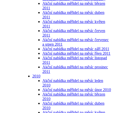
Akční nabídka měřidel na měsíc březen
2011
Akční nabídka měřidel na měsíc duben
2011
Akční nabídka měřidel na měsíc květen
2011
Akční nabídka měřidel na měsíc červen
2011
Akční nabídka měřidel na měsíc červenec
a srpen 2011
Akční nabídka měřidel na měsíc září 2011
Akční nabídka měřidel na měsíc říjen 2011
Akční nabídka měřidel na měsíc listopad
2011
Akční nabídka měřidel na měsíc prosinec
2011
2010
Akční nabídka měřidel na měsíc leden
2010
Akční nabídka měřidel na měsíc únor 2010
Akční nabídka měřidel na měsíc březen
2010
Akční nabídka měřidel na měsíc duben
2010
Akční nabídka měřidel na měsíc květen