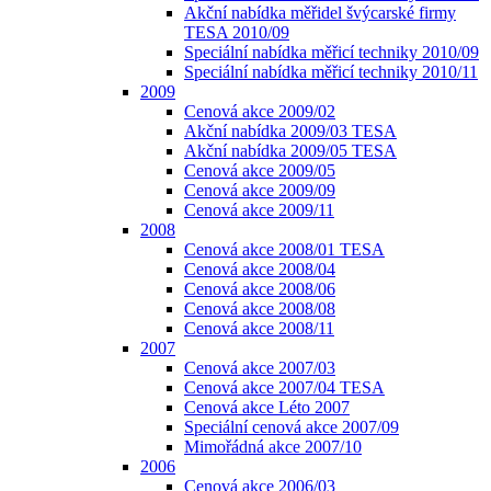
Akční nabídka měřidel švýcarské firmy
TESA 2010/09
Speciální nabídka měřicí techniky 2010/09
Speciální nabídka měřicí techniky 2010/11
2009
Cenová akce 2009/02
Akční nabídka 2009/03 TESA
Akční nabídka 2009/05 TESA
Cenová akce 2009/05
Cenová akce 2009/09
Cenová akce 2009/11
2008
Cenová akce 2008/01 TESA
Cenová akce 2008/04
Cenová akce 2008/06
Cenová akce 2008/08
Cenová akce 2008/11
2007
Cenová akce 2007/03
Cenová akce 2007/04 TESA
Cenová akce Léto 2007
Speciální cenová akce 2007/09
Mimořádná akce 2007/10
2006
Cenová akce 2006/03