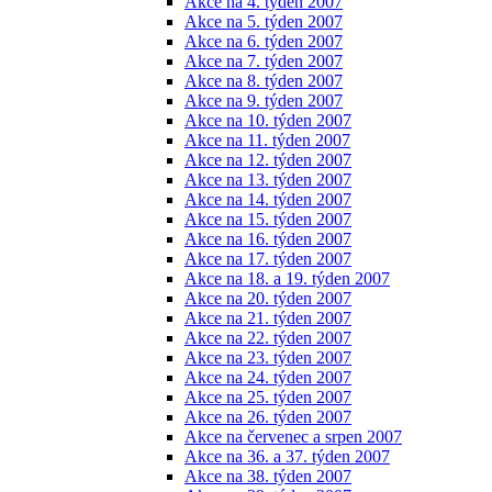
Akce na 4. týden 2007
Akce na 5. týden 2007
Akce na 6. týden 2007
Akce na 7. týden 2007
Akce na 8. týden 2007
Akce na 9. týden 2007
Akce na 10. týden 2007
Akce na 11. týden 2007
Akce na 12. týden 2007
Akce na 13. týden 2007
Akce na 14. týden 2007
Akce na 15. týden 2007
Akce na 16. týden 2007
Akce na 17. týden 2007
Akce na 18. a 19. týden 2007
Akce na 20. týden 2007
Akce na 21. týden 2007
Akce na 22. týden 2007
Akce na 23. týden 2007
Akce na 24. týden 2007
Akce na 25. týden 2007
Akce na 26. týden 2007
Akce na červenec a srpen 2007
Akce na 36. a 37. týden 2007
Akce na 38. týden 2007