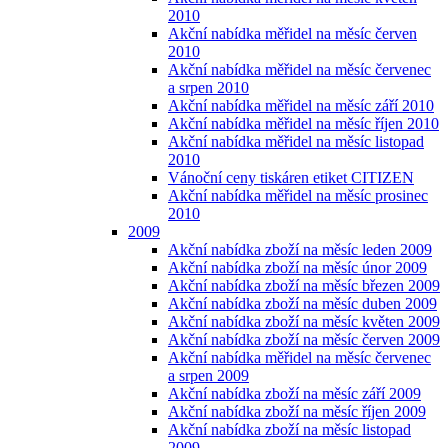
2010
Akční nabídka měřidel na měsíc červen
2010
Akční nabídka měřidel na měsíc červenec
a srpen 2010
Akční nabídka měřidel na měsíc září 2010
Akční nabídka měřidel na měsíc říjen 2010
Akční nabídka měřidel na měsíc listopad
2010
Vánoční ceny tiskáren etiket CITIZEN
Akční nabídka měřidel na měsíc prosinec
2010
2009
Akční nabídka zboží na měsíc leden 2009
Akční nabídka zboží na měsíc únor 2009
Akční nabídka zboží na měsíc březen 2009
Akční nabídka zboží na měsíc duben 2009
Akční nabídka zboží na měsíc květen 2009
Akční nabídka zboží na měsíc červen 2009
Akční nabídka měřidel na měsíc červenec
a srpen 2009
Akční nabídka zboží na měsíc září 2009
Akční nabídka zboží na měsíc říjen 2009
Akční nabídka zboží na měsíc listopad
2009