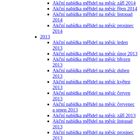
Akční nabídka měřidel na měsíc září 2014
Akční nabídka měřidel na měsíc říjen 2014
Akční nabídka měřidel na měsíc listopad
2014
Akční nabídka měřidel na měsíc prosinec
2014
2013
Akční nabídka měřidel na měsíc leden
2013
Akční nabídka měřidel na měsíc únor 2013
Akční nabídka měřidel na měsíc březen
2013
Akční nabídka měřidel na měsíc duben
2013
Akční nabídka měřidel na měsíc květen
2013
Akční nabídka měřidel na měsíc červen
2013
Akční nabídka měřidel na měsíc červenec
a srpen 2013
Akční nabídka měřidel na měsíc září 2013
Akční nabídka měřidel na měsíc listopad
2013
Akční nabídka měřidel na měsíc prosinec
2013