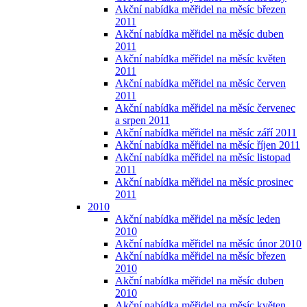
Akční nabídka měřidel na měsíc březen
2011
Akční nabídka měřidel na měsíc duben
2011
Akční nabídka měřidel na měsíc květen
2011
Akční nabídka měřidel na měsíc červen
2011
Akční nabídka měřidel na měsíc červenec
a srpen 2011
Akční nabídka měřidel na měsíc září 2011
Akční nabídka měřidel na měsíc říjen 2011
Akční nabídka měřidel na měsíc listopad
2011
Akční nabídka měřidel na měsíc prosinec
2011
2010
Akční nabídka měřidel na měsíc leden
2010
Akční nabídka měřidel na měsíc únor 2010
Akční nabídka měřidel na měsíc březen
2010
Akční nabídka měřidel na měsíc duben
2010
Akční nabídka měřidel na měsíc květen