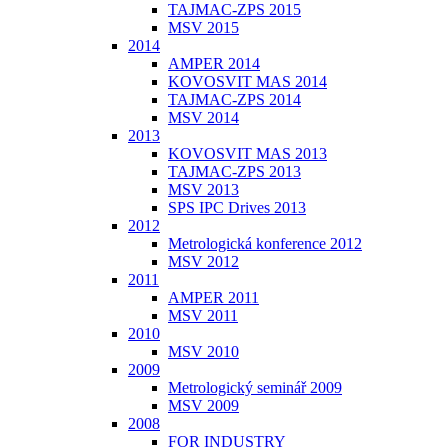
TAJMAC-ZPS 2015
MSV 2015
2014
AMPER 2014
KOVOSVIT MAS 2014
TAJMAC-ZPS 2014
MSV 2014
2013
KOVOSVIT MAS 2013
TAJMAC-ZPS 2013
MSV 2013
SPS IPC Drives 2013
2012
Metrologická konference 2012
MSV 2012
2011
AMPER 2011
MSV 2011
2010
MSV 2010
2009
Metrologický seminář 2009
MSV 2009
2008
FOR INDUSTRY