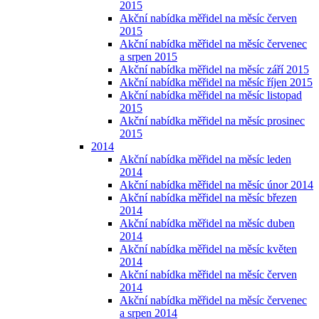
2015
Akční nabídka měřidel na měsíc červen
2015
Akční nabídka měřidel na měsíc červenec
a srpen 2015
Akční nabídka měřidel na měsíc září 2015
Akční nabídka měřidel na měsíc říjen 2015
Akční nabídka měřidel na měsíc listopad
2015
Akční nabídka měřidel na měsíc prosinec
2015
2014
Akční nabídka měřidel na měsíc leden
2014
Akční nabídka měřidel na měsíc únor 2014
Akční nabídka měřidel na měsíc březen
2014
Akční nabídka měřidel na měsíc duben
2014
Akční nabídka měřidel na měsíc květen
2014
Akční nabídka měřidel na měsíc červen
2014
Akční nabídka měřidel na měsíc červenec
a srpen 2014