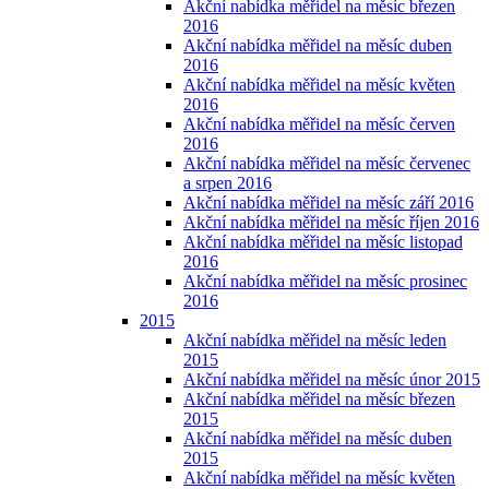
Akční nabídka měřidel na měsíc březen
2016
Akční nabídka měřidel na měsíc duben
2016
Akční nabídka měřidel na měsíc květen
2016
Akční nabídka měřidel na měsíc červen
2016
Akční nabídka měřidel na měsíc červenec
a srpen 2016
Akční nabídka měřidel na měsíc září 2016
Akční nabídka měřidel na měsíc říjen 2016
Akční nabídka měřidel na měsíc listopad
2016
Akční nabídka měřidel na měsíc prosinec
2016
2015
Akční nabídka měřidel na měsíc leden
2015
Akční nabídka měřidel na měsíc únor 2015
Akční nabídka měřidel na měsíc březen
2015
Akční nabídka měřidel na měsíc duben
2015
Akční nabídka měřidel na měsíc květen