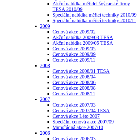
Akční nabídka měřidel švýcarské firmy
TESA 2010/09
Speciální nabídka měřicí techniky 2010/09
Speciální nabídka měřicí techniky 2010/11
2009
Cenová akce 2009/02
Akční nabídka 2009/03 TESA
Akční nabídka 2009/05 TESA
Cenová akce 2009/05
Cenová akce 2009/09
Cenová akce 2009/11
2008
Cenová akce 2008/01 TESA
Cenová akce 2008/04
Cenová akce 2008/06
Cenová akce 2008/08
Cenová akce 2008/11
2007
Cenová akce 2007/03
Cenová akce 2007/04 TESA
Cenová akce Léto 2007
Speciální cenová akce 2007/09
Mimořádná akce 2007/10
2006
Cenová akce 2006/03