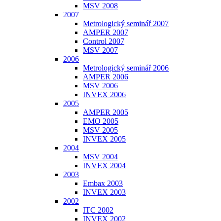
MSV 2008
2007
Metrologický seminář 2007
AMPER 2007
Control 2007
MSV 2007
2006
Metrologický seminář 2006
AMPER 2006
MSV 2006
INVEX 2006
2005
AMPER 2005
EMO 2005
MSV 2005
INVEX 2005
2004
MSV 2004
INVEX 2004
2003
Embax 2003
INVEX 2003
2002
ITC 2002
INVEX 2002