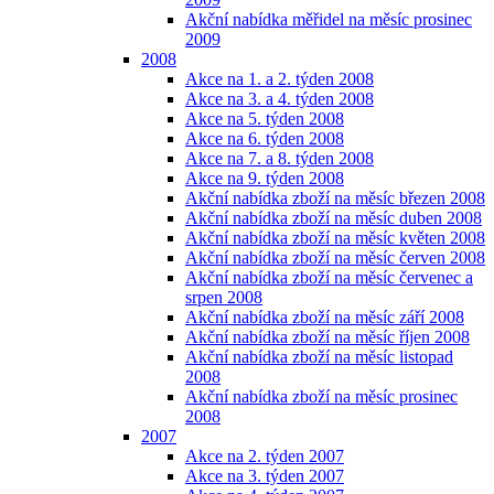
Akční nabídka měřidel na měsíc prosinec
2009
2008
Akce na 1. a 2. týden 2008
Akce na 3. a 4. týden 2008
Akce na 5. týden 2008
Akce na 6. týden 2008
Akce na 7. a 8. týden 2008
Akce na 9. týden 2008
Akční nabídka zboží na měsíc březen 2008
Akční nabídka zboží na měsíc duben 2008
Akční nabídka zboží na měsíc květen 2008
Akční nabídka zboží na měsíc červen 2008
Akční nabídka zboží na měsíc červenec a
srpen 2008
Akční nabídka zboží na měsíc září 2008
Akční nabídka zboží na měsíc říjen 2008
Akční nabídka zboží na měsíc listopad
2008
Akční nabídka zboží na měsíc prosinec
2008
2007
Akce na 2. týden 2007
Akce na 3. týden 2007