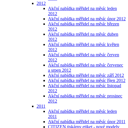
2012
Akční nabídka měřidel na měsíc leden
2012
Akční nabídka měřidel na měsíc únor 2012
Akční nabídka měřidel na měsíc březen
2012
Akční nabídka měřidel na měsíc duben
2012
Akční nabídka měřidel na měsíc květen
2012
Akční nabídka měřidel na měsíc červen
2012
Akční nabídka měřidel na měsíc červenec
a srpen 2012
Akční nabídka měřidel na měsíc září 2012
Akční nabídka měřidel na měsíc říjen 2012
Akční nabídka měřidel na měsíc listopad
2012
Akční nabídka měřidel na měsíc prosinec
2012
2011
Akční nabídka měřidel na měsíc leden
2011
Akční nabídka měřidel na měsíc únor 2011
CITIZEN tiskárny etiket - nové modely