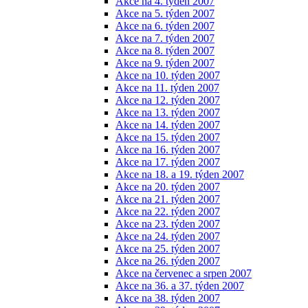
Akce na 4. týden 2007
Akce na 5. týden 2007
Akce na 6. týden 2007
Akce na 7. týden 2007
Akce na 8. týden 2007
Akce na 9. týden 2007
Akce na 10. týden 2007
Akce na 11. týden 2007
Akce na 12. týden 2007
Akce na 13. týden 2007
Akce na 14. týden 2007
Akce na 15. týden 2007
Akce na 16. týden 2007
Akce na 17. týden 2007
Akce na 18. a 19. týden 2007
Akce na 20. týden 2007
Akce na 21. týden 2007
Akce na 22. týden 2007
Akce na 23. týden 2007
Akce na 24. týden 2007
Akce na 25. týden 2007
Akce na 26. týden 2007
Akce na červenec a srpen 2007
Akce na 36. a 37. týden 2007
Akce na 38. týden 2007