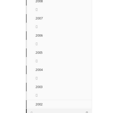
2008
2007
2006
2005
2004
2003
2002