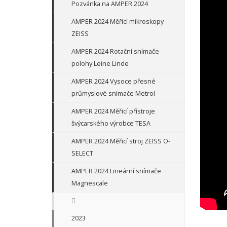
Pozvánka na AMPER 2024
AMPER 2024 Měřicí mikroskopy
ZEISS
AMPER 2024 Rotační snímače
polohy Leine Linde
AMPER 2024 Vysoce přesné
průmyslové snímače Metrol
AMPER 2024 Měřicí přístroje
švýcarského výrobce TESA
AMPER 2024 Měřicí stroj ZEISS O-
SELECT
AMPER 2024 Lineární snímače
Magnescale
2023