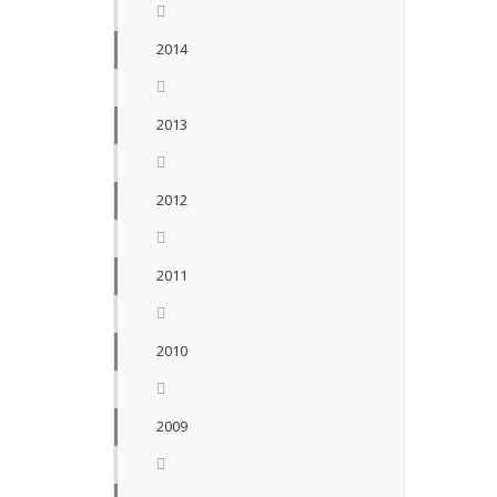
2014
2013
2012
2011
2010
2009