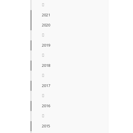
2021
2020
2019
2018
2017
2016
2015