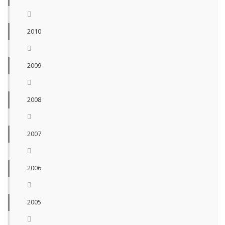
2010
2009
2008
2007
2006
2005