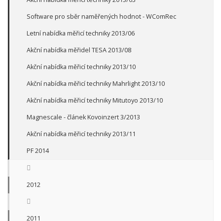
Software pro sběr naměřených hodnot - WComRec
Letní nabídka měřicí techniky 2013/06
Akční nabídka měřidel TESA 2013/08
Akční nabídka měřicí techniky 2013/10
Akční nabídka měřicí techniky Mahrlight 2013/10
Akční nabídka měřicí techniky Mitutoyo 2013/10
Magnescale - článek Kovoinzert 3/2013
Akční nabídka měřicí techniky 2013/11
PF 2014
2012
2011