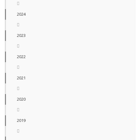
2024
2023
2022
2021
2020
2019