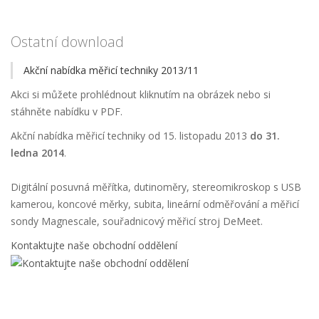
Ostatní download
Akční nabídka měřicí techniky 2013/11
Akci si můžete prohlédnout kliknutím na obrázek nebo si
stáhněte nabídku v PDF.
Akční nabídka měřicí techniky od 15. listopadu 2013
do 31.
ledna 2014
.
Digitální posuvná měřítka, dutinoměry, stereomikroskop s USB
kamerou, koncové měrky, subita, lineární odměřování a měřicí
sondy Magnescale, souřadnicový měřicí stroj DeMeet.
Kontaktujte naše obchodní oddělení