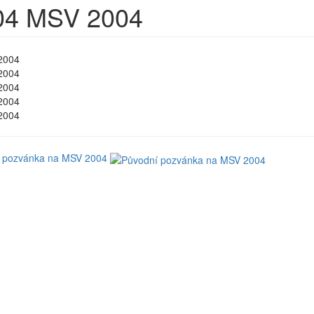
04
MSV 2004
 pozvánka na MSV 2004