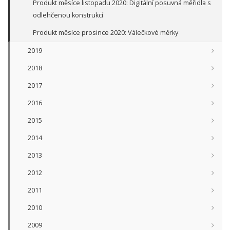
Produkt měsíce listopadu 2020: Digitální posuvná měřidla s
odlehčenou konstrukcí
Produkt měsíce prosince 2020: Válečkové měrky
2019
2018
2017
2016
2015
2014
2013
2012
2011
2010
2009