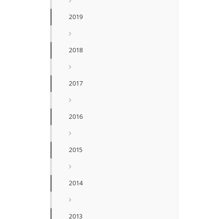
2019
2018
2017
2016
2015
2014
2013