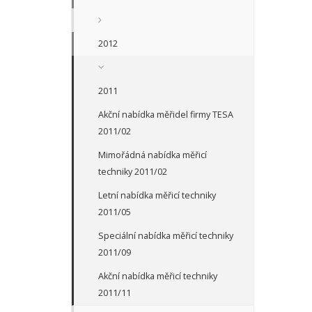
2012
2011
Akční nabídka měřidel firmy TESA
2011/02
Mimořádná nabídka měřicí
techniky 2011/02
Letní nabídka měřicí techniky
2011/05
Speciální nabídka měřicí techniky
2011/09
Akční nabídka měřicí techniky
2011/11