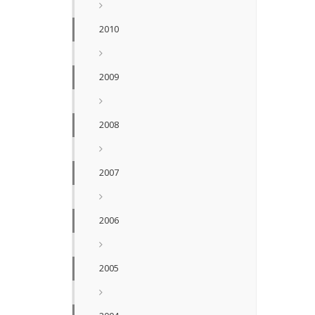
2010
2009
2008
2007
2006
2005