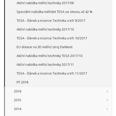
Akční nabídka měřicí techniky 2017/06
Speciální nabídka měřidel TESA se slevou až 42 %
TESA - článek a inzerce Technika a trh 9/2017
Akční nabídka měřicí techniky 2017/10
TESA - článek a inzerce Technika a trh 10/2017
EU dotace na 3D měřicí stroj DeMeet
Akční nabídka měřicí techniky TESA 2017/10
Akční nabídka měřicí techniky 2017/11
TESA - článek a inzerce Technika a trh 11/2017
PF 2018
2016
2015
2014