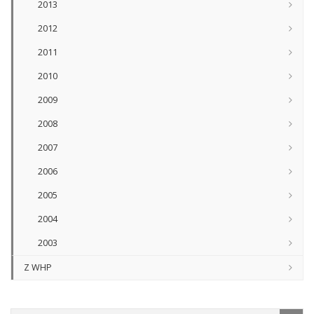
2013
2012
2011
2010
2009
2008
2007
2006
2005
2004
2003
Z WHP