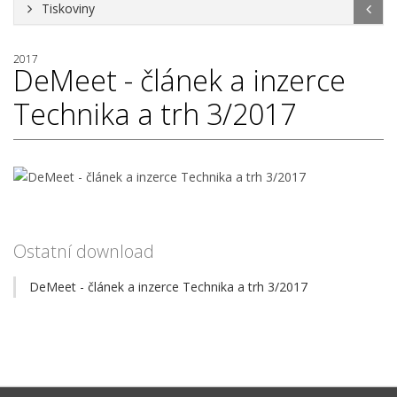
Tiskoviny
2017
DeMeet - článek a inzerce
Technika a trh 3/2017
Ostatní download
DeMeet - článek a inzerce Technika a trh 3/2017