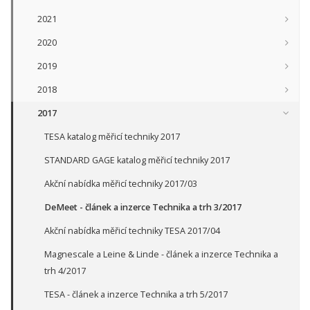
2021
2020
2019
2018
2017
TESA katalog měřicí techniky 2017
STANDARD GAGE katalog měřicí techniky 2017
Akční nabídka měřicí techniky 2017/03
DeMeet - článek a inzerce Technika a trh 3/2017
Akční nabídka měřicí techniky TESA 2017/04
Magnescale a Leine & Linde - článek a inzerce Technika a
trh 4/2017
TESA - článek a inzerce Technika a trh 5/2017