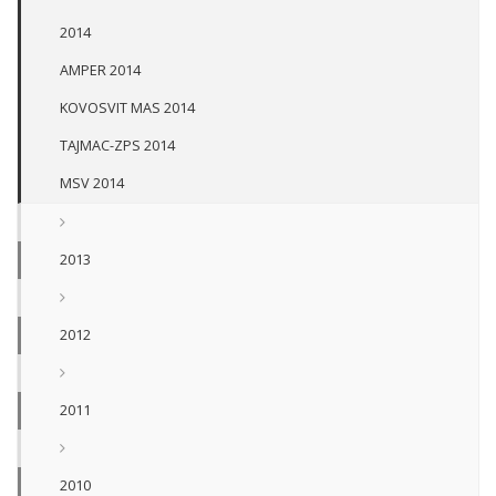
2014
AMPER 2014
KOVOSVIT MAS 2014
TAJMAC-ZPS 2014
MSV 2014
2013
2012
2011
2010