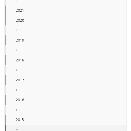
2021
2020
2019
2018
2017
2016
2015