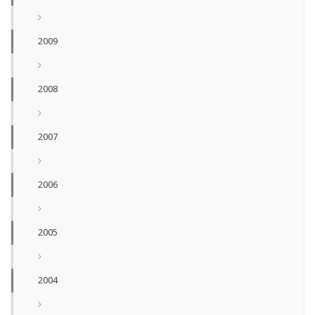
2009
2008
2007
2006
2005
2004