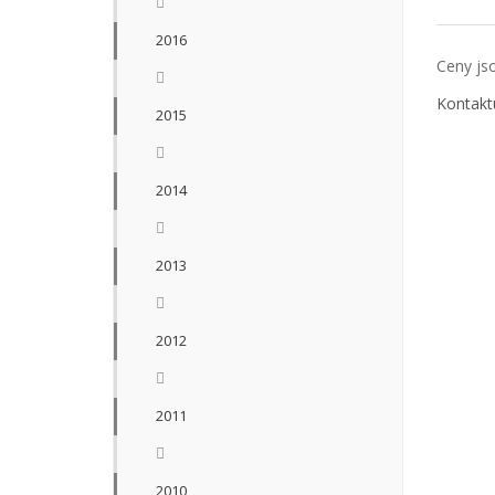
2016
Ceny jso
Kontakt
2015
2014
2013
2012
2011
2010