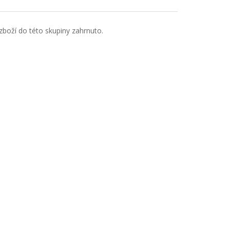
boží do této skupiny zahrnuto.