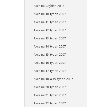
Akce na 9. týden 2007
Akce na 10. týden 2007
Akce na 11. týden 2007
Akce na 12. týden 2007
Akce na 13. týden 2007
Akce na 14. týden 2007
Akce na 15. týden 2007
Akce na 16. týden 2007
Akce na 17. týden 2007
Akce na 18. a 19. týden 2007
Akce na 20. týden 2007
Akce na 21. týden 2007
Akce na 22. týden 2007