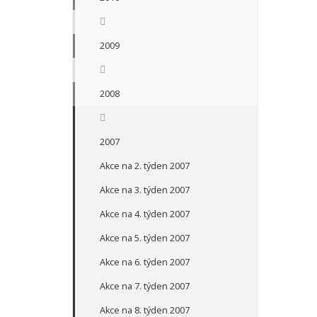
2009
2008
2007
Akce na 2. týden 2007
Akce na 3. týden 2007
Akce na 4. týden 2007
Akce na 5. týden 2007
Akce na 6. týden 2007
Akce na 7. týden 2007
Akce na 8. týden 2007