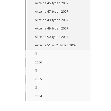
Akce na 46. týden 2007
Akce na 47. týden 2007
Akce na 48. týden 2007
Akce na 49. týden 2007
Akce na 50. týden 2007
Akce na 51. a 52. Týden 2007
2006
2005
2004