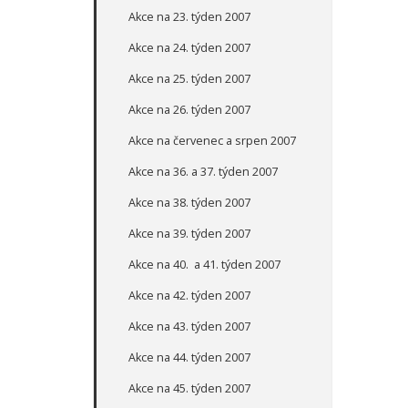
Akce na 23. týden 2007
Akce na 24. týden 2007
Akce na 25. týden 2007
Akce na 26. týden 2007
Akce na červenec a srpen 2007
Akce na 36. a 37. týden 2007
Akce na 38. týden 2007
Akce na 39. týden 2007
Akce na 40. a 41. týden 2007
Akce na 42. týden 2007
Akce na 43. týden 2007
Akce na 44. týden 2007
Akce na 45. týden 2007