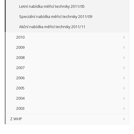
Letní nabídka měřicí techniky 2011/05
Speciální nabídka měřicí techniky 2011/09
Akční nabídka měřicí techniky 2011/11
2010
2009
2008
2007
2006
2005
2004
2003
Z WHP