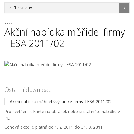
Tiskoviny
2011
Akční nabídka měřidel firmy
TESA 2011/02
Ostatní download
Akční nabídka měřidel švýcarské firmy TESA 2011/02
Pro zvětšení klikněte na obrázek nebo si stáhněte nabídku v
PDF.
Cenová akce je platná od 1. 2. 2011
do 31. 8. 2011
.