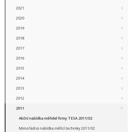
2021
2020
2019
2018
2017
2016
2015
2014
2013
2012
2011
Akční nabídka měřidel firmy TESA 2011/02
Mimořádná nabídka měřicí techniky 2011/02