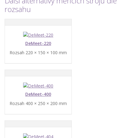
Další alternativy měřicích strojů dle
rozsahu
DeMeet-220
Rozsah 220 × 150 × 100 mm
DeMeet-400
Rozsah 400 × 250 × 200 mm