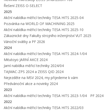
Řešení ZEISS O-SELECT
2025
Akční nabídka měřicí techniky TESA HITS 2025-04
Pozvánka na WORLD OF MACHINING 2025
Akční nabídka měřicí techniky TESA HITS 2025-10
Zákaznické dny Fakulty strojního inženýrství VUT 2025
Vánoční svátky a PF 2026
2024
Akční nabídka měřicí techniky TESA HITS 2024-1/04
Mitutoyo JARNÍ AKCE 2024
Jarní nabídka měřicí techniky 2024/04
TAJMAC-ZPS 2024 a ZEISS QID 2024
Nejezděte na MSV 2024, my přijedeme k vám
Předvánoční akce a novinky 2024
2023
Akční nabídka měřicí techniky TESA HITS 2023-1/04
PF 2024
2022
Akční nabídka měřicí techniky TESA HITS 2022/03