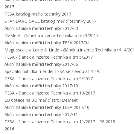
2017
TESA katalog měřicí techniky 2017
STANDARD GAGE katalog měřicí techniky 2017
Akční nabídka měřicí techniky 2017/03
DeMeet - článek a inzerce Technika a trh 3/2017
Akční nabídka měřicí techniky TESA 2017/04
Magnescale a Leine & Linde - článek a inzerce Technika a trh 4/20
TESA - článek a inzerce Technika a trh 5/2017
Akční nabídka měřicí techniky 2017/06
Speciální nabídka měřidel TESA se slevou až 42 %
TESA - článek a inzerce Technika a trh 9/2017
Akční nabídka měřicí techniky 2017/10
TESA - článek a inzerce Technika a trh 10/2017
EU dotace na 3D měřicí stroj DeMeet
Akční nabídka měřicí techniky TESA 2017/10
Akční nabídka měřicí techniky 2017/11
TESA - článek a inzerce Technika a trh 11/2017
PF 2018
2016