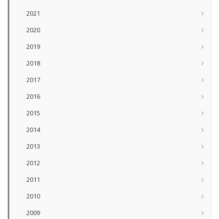
2021
2020
2019
2018
2017
2016
2015
2014
2013
2012
2011
2010
2009