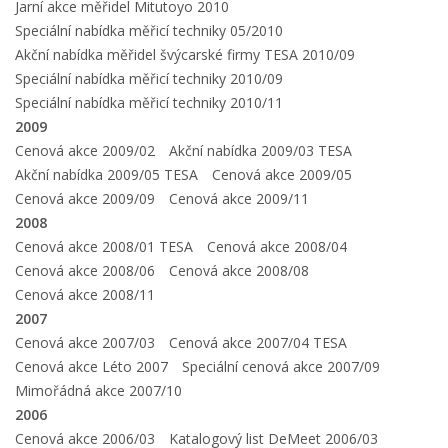
Jarní akce měřidel Mitutoyo 2010
Speciální nabídka měřicí techniky 05/2010
Akční nabídka měřidel švýcarské firmy TESA 2010/09
Speciální nabídka měřicí techniky 2010/09
Speciální nabídka měřicí techniky 2010/11
2009
Cenová akce 2009/02
Akční nabídka 2009/03 TESA
Akční nabídka 2009/05 TESA
Cenová akce 2009/05
Cenová akce 2009/09
Cenová akce 2009/11
2008
Cenová akce 2008/01 TESA
Cenová akce 2008/04
Cenová akce 2008/06
Cenová akce 2008/08
Cenová akce 2008/11
2007
Cenová akce 2007/03
Cenová akce 2007/04 TESA
Cenová akce Léto 2007
Speciální cenová akce 2007/09
Mimořádná akce 2007/10
2006
Cenová akce 2006/03
Katalogový list DeMeet 2006/03