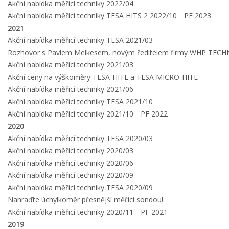
Akční nabídka měřicí techniky 2022/04
Akční nabídka měřicí techniky TESA HITS 2 2022/10
PF 2023
2021
Akční nabídka měřicí techniky TESA 2021/03
Rozhovor s Pavlem Melkesem, novým ředitelem firmy WHP TECH
Akční nabídka měřicí techniky 2021/03
Akční ceny na výškoměry TESA-HITE a TESA MICRO-HITE
Akční nabídka měřicí techniky 2021/06
Akční nabídka měřicí techniky TESA 2021/10
Akční nabídka měřicí techniky 2021/10
PF 2022
2020
Akční nabídka měřicí techniky TESA 2020/03
Akční nabídka měřicí techniky 2020/03
Akční nabídka měřicí techniky 2020/06
Akční nabídka měřicí techniky 2020/09
Akční nabídka měřicí techniky TESA 2020/09
Nahraďte úchylkoměr přesnější měřicí sondou!
Akční nabídka měřicí techniky 2020/11
PF 2021
2019