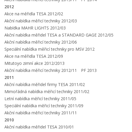
2012
Akce na měřidla TESA 2012/02
Akční nabídka měřicí techniky 2012/03
Nabídka MAHR LIGHTS 2012/03
Akční nabídka měřidel TESA a STANDARD GAGE 2012/05
Akční nabídka měřicí techniky 2012/06
Speciální nabídka měřicí techniky pro MSV 2012
Akce na měřidla TESA 2012/09
Mitutoyo zimní akce 2012/2013
Akční nabídka měřicí techniky 2012/11
PF 2013
2011
Akční nabídka měřidel firmy TESA 2011/02
Mimořádná nabídka měřicí techniky 2011/02
Letní nabídka měřicí techniky 2011/05
Speciální nabídka měřicí techniky 2011/09
Akční nabídka měřicí techniky 2011/11
2010
Akční nabídka měřidel TESA 2010/01