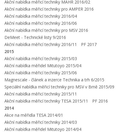
Akční nabídka měřicí techniky MAHR 2016/02
Akční nabídka měřicí techniky pro AMPER 2016
Akční nabídka měřicí techniky 2016/04
Akční nabídka měřicí techniky 2016/06
Akční nabídka měřicí techniky pro MSV 2016
DeMeet - Technické listy 9/2016
Akční nabídka měřicí techniky 2016/11
PF 2017
2015
Akční nabídka měřicí techniky 2015/03
Akční nabídka měřidel Mitutoyo 2015/04
Akční nabídka měřicí techniky 2015/06
Magnescale - článek a inzerce Technika a trh 6/2015
Speciální nabídka měřicí techniky pro MSV v Brně 2015/09
Akční nabídka měřicí techniky 2015/11
Akční nabídka měřicí techniky TESA 2015/11
PF 2016
2014
Akce na měřidla TESA 2014/01
Akční nabídka měřicí techniky 2014/03
Akční nabídka měřidel Mitutoyo 2014/04