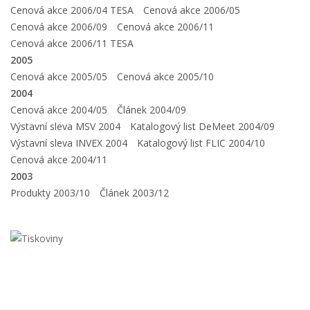
Cenová akce 2006/04 TESA
Cenová akce 2006/05
Cenová akce 2006/09
Cenová akce 2006/11
Cenová akce 2006/11 TESA
2005
Cenová akce 2005/05
Cenová akce 2005/10
2004
Cenová akce 2004/05
Článek 2004/09
Výstavní sleva MSV 2004
Katalogový list DeMeet 2004/09
Výstavní sleva INVEX 2004
Katalogový list FLIC 2004/10
Cenová akce 2004/11
2003
Produkty 2003/10
Článek 2003/12