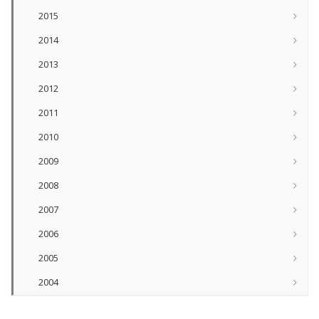
2015
2014
2013
2012
2011
2010
2009
2008
2007
2006
2005
2004