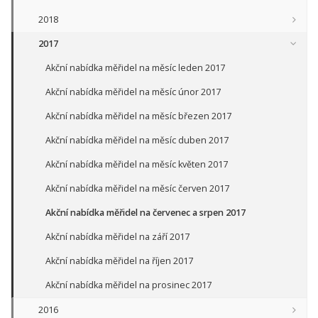
2018
2017
Akční nabídka měřidel na měsíc leden 2017
Akční nabídka měřidel na měsíc únor 2017
Akční nabídka měřidel na měsíc březen 2017
Akční nabídka měřidel na měsíc duben 2017
Akční nabídka měřidel na měsíc květen 2017
Akční nabídka měřidel na měsíc červen 2017
Akční nabídka měřidel na červenec a srpen 2017
Akční nabídka měřidel na září 2017
Akční nabídka měřidel na říjen 2017
Akční nabídka měřidel na prosinec 2017
2016