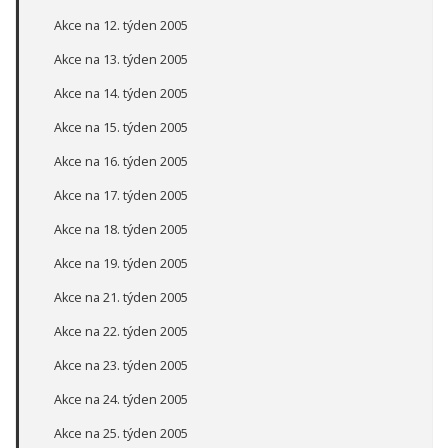
Akce na 12. týden 2005
Akce na 13. týden 2005
Akce na 14. týden 2005
Akce na 15. týden 2005
Akce na 16. týden 2005
Akce na 17. týden 2005
Akce na 18. týden 2005
Akce na 19. týden 2005
Akce na 21. týden 2005
Akce na 22. týden 2005
Akce na 23. týden 2005
Akce na 24. týden 2005
Akce na 25. týden 2005