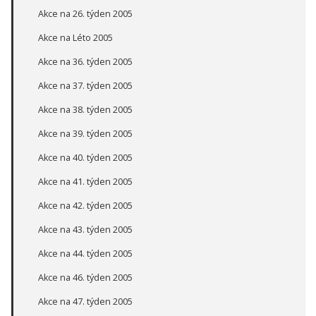
Akce na 26. týden 2005
Akce na Léto 2005
Akce na 36. týden 2005
Akce na 37. týden 2005
Akce na 38. týden 2005
Akce na 39. týden 2005
Akce na 40. týden 2005
Akce na 41. týden 2005
Akce na 42. týden 2005
Akce na 43. týden 2005
Akce na 44. týden 2005
Akce na 46. týden 2005
Akce na 47. týden 2005