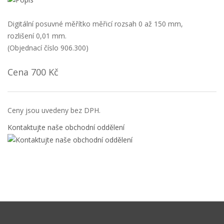
Digitální posuvné měřítko měřicí rozsah 0 až 150 mm,
rozlišení 0,01 mm.
(Objednací číslo 906.300)
Cena 700 Kč
Ceny jsou uvedeny bez DPH.
Kontaktujte naše obchodní oddělení