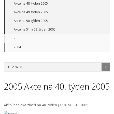
Akce na 48. týden 2005
Akce na 49. týden 2005
Akce na 50. týden 2005
Akce na 51. a 52. týden 2005
2004
Z WHP
2005
Akce na 40. týden 2005
Akční nabídka zboží na 40. týden (3.10. až 9.10.2005)