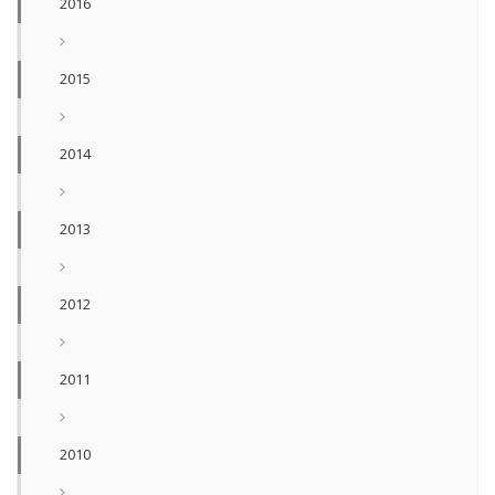
2016
2015
2014
2013
2012
2011
2010