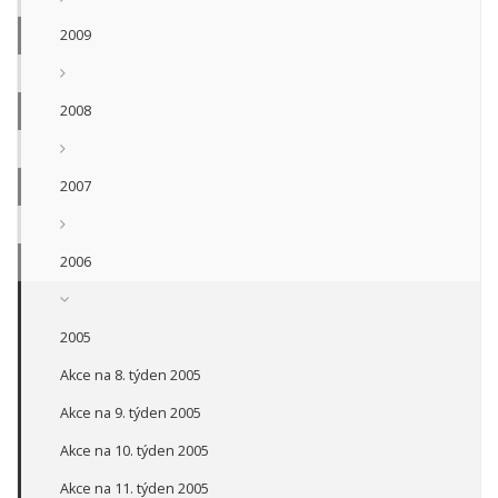
2009
2008
2007
2006
2005
Akce na 8. týden 2005
Akce na 9. týden 2005
Akce na 10. týden 2005
Akce na 11. týden 2005