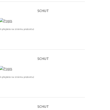
SCHUT
k přejdete na stránku produktu)
SCHUT
k přejdete na stránku produktu)
SCHUT