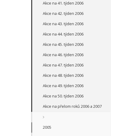
Akce na 41. týden 2006
Akce na 42. týden 2006
Akce na 43. týden 2006
Akce na 44. týden 2006
Akce na 45. týden 2006
Akce na 46. týden 2006
Akce na 47. týden 2006
Akce na 48. týden 2006
Akce na 49. týden 2006
Akce na 50. týden 2006
Akce na přelom roků 2006 a 2007
2005