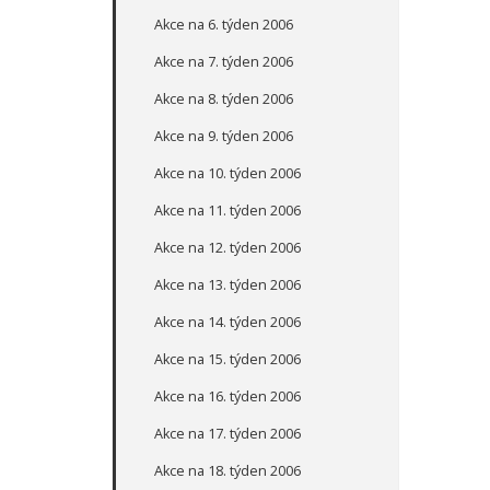
Akce na 6. týden 2006
Akce na 7. týden 2006
Akce na 8. týden 2006
Akce na 9. týden 2006
Akce na 10. týden 2006
Akce na 11. týden 2006
Akce na 12. týden 2006
Akce na 13. týden 2006
Akce na 14. týden 2006
Akce na 15. týden 2006
Akce na 16. týden 2006
Akce na 17. týden 2006
Akce na 18. týden 2006