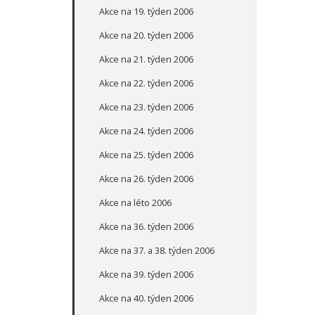
Akce na 19. týden 2006
Akce na 20. týden 2006
Akce na 21. týden 2006
Akce na 22. týden 2006
Akce na 23. týden 2006
Akce na 24. týden 2006
Akce na 25. týden 2006
Akce na 26. týden 2006
Akce na léto 2006
Akce na 36. týden 2006
Akce na 37. a 38. týden 2006
Akce na 39. týden 2006
Akce na 40. týden 2006