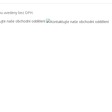
ou uvedeny bez DPH.
ujte naše obchodní oddělení