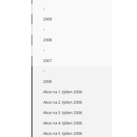
2009
2008
2007
2006
Akce na 1. týden 2006
Akce na 2. týden 2006
Akce na 3. týden 2006
Akce na 4. týden 2006
Akce na 5. týden 2006