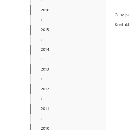
2016
Ceny js
Kontakt
2015
2014
2013
2012
2011
2010