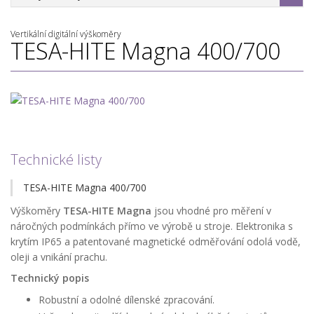
Vertikální digitální výškoměry
TESA-HITE Magna 400/700
Technické listy
TESA-HITE Magna 400/700
Výškoměry
TESA-HITE Magna
jsou vhodné pro měření v
náročných podmínkách přímo ve výrobě u stroje. Elektronika s
krytím IP65 a patentované magnetické odměřování odolá vodě,
oleji a vnikání prachu.
Technický popis
Robustní a odolné dílenské zpracování.