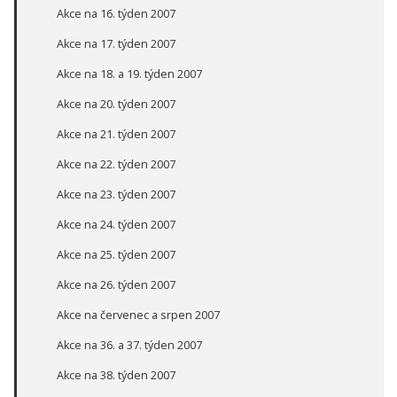
Akce na 16. týden 2007
Akce na 17. týden 2007
Akce na 18. a 19. týden 2007
Akce na 20. týden 2007
Akce na 21. týden 2007
Akce na 22. týden 2007
Akce na 23. týden 2007
Akce na 24. týden 2007
Akce na 25. týden 2007
Akce na 26. týden 2007
Akce na červenec a srpen 2007
Akce na 36. a 37. týden 2007
Akce na 38. týden 2007