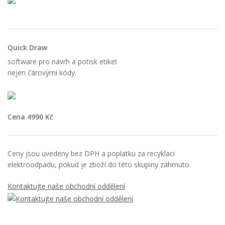
Quick Draw
software pro návrh a potisk etiket
nejen čárovými kódy.
Cena 4990 Kč
Ceny jsou uvedeny bez DPH a poplatku za recyklaci
elektroodpadu, pokud je zboží do této skupiny zahrnuto.
Kontaktujte naše obchodní oddělení