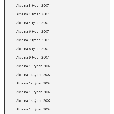
Akce na 3. týden 2007
Akce na 4. týden 2007
Akce na 5. týden 2007
Akce na 6. týden 2007
Akce na 7. týden 2007
Akce na 8. týden 2007
Akce na 9. týden 2007
Akce na 10. týden 2007
Akce na 11. týden 2007
Akce na 12. týden 2007
Akce na 13. týden 2007
Akce na 14. týden 2007
Akce na 15. týden 2007