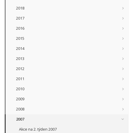
2018
2017
2016
2015
2014
2013
2012
2011
2010
2009
2008
2007
Akce na 2. týden 2007