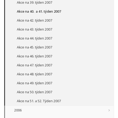
Akce na 39. týden 2007
Akce na 40. a 41. týden 2007
Akce na 42. týden 2007
Akce na 43. týden 2007
Akce na 44. týden 2007
Akce na 45. týden 2007
Akce na 46. týden 2007
Akce na 47. týden 2007
Akce na 48. týden 2007
Akce na 49. týden 2007
Akce na 50. týden 2007
Akce na 51. a 52. Týden 2007
2006