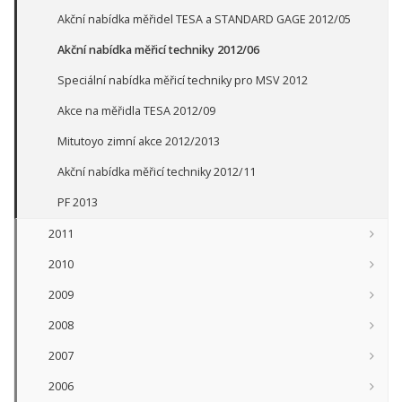
Akční nabídka měřidel TESA a STANDARD GAGE 2012/05
Akční nabídka měřicí techniky 2012/06
Speciální nabídka měřicí techniky pro MSV 2012
Akce na měřidla TESA 2012/09
Mitutoyo zimní akce 2012/2013
Akční nabídka měřicí techniky 2012/11
PF 2013
2011
2010
2009
2008
2007
2006