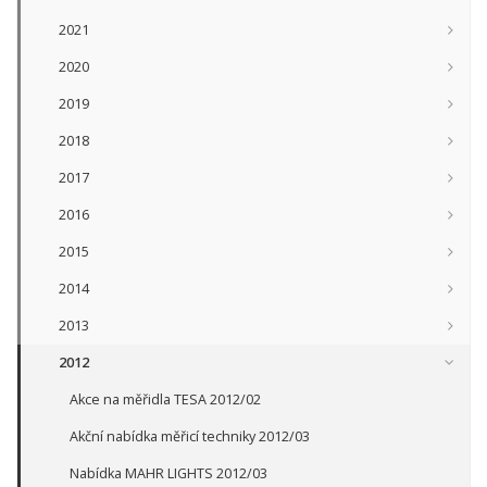
2021
2020
2019
2018
2017
2016
2015
2014
2013
2012
Akce na měřidla TESA 2012/02
Akční nabídka měřicí techniky 2012/03
Nabídka MAHR LIGHTS 2012/03