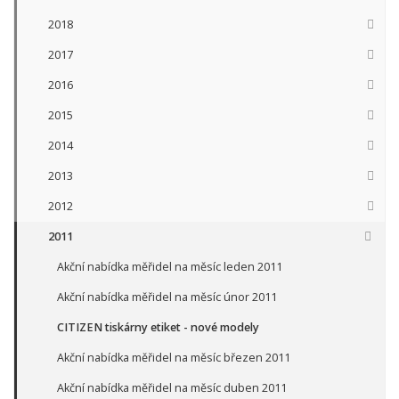
2018
2017
2016
2015
2014
2013
2012
2011
Akční nabídka měřidel na měsíc leden 2011
Akční nabídka měřidel na měsíc únor 2011
CITIZEN tiskárny etiket - nové modely
Akční nabídka měřidel na měsíc březen 2011
Akční nabídka měřidel na měsíc duben 2011