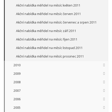
Akční nabídka měřidel na měsíc květen 2011
Akční nabídka měřidel na měsíc červen 2011
Akční nabídka měřidel na měsíc červenec a srpen 2011
Akční nabídka měřidel na měsíc září 2011
Akční nabídka měřidel na měsíc říjen 2011
Akční nabídka měřidel na měsíc listopad 2011
Akční nabídka měřidel na měsíc prosinec 2011
2010
2009
2008
2007
2006
2005