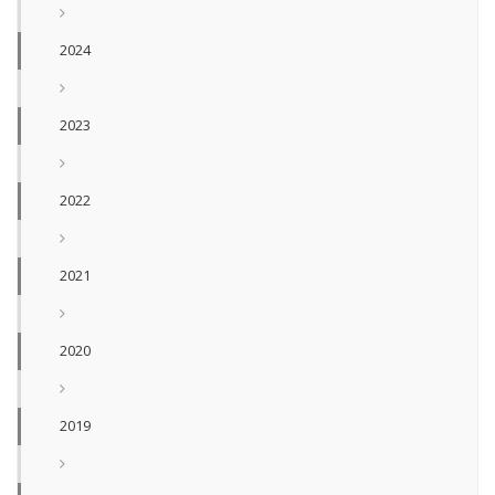
2024
2023
2022
2021
2020
2019