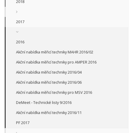
2018
2017
2016
Akční nabídka měřicí techniky MAHR 2016/02
Akční nabídka měřicí techniky pro AMPER 2016
Akční nabídka měřicí techniky 2016/04
Akční nabídka měřicí techniky 2016/06
Akční nabídka měřicí techniky pro MSV 2016
DeMeet - Technické listy 9/2016
Akční nabídka měřicí techniky 2016/11
PF 2017