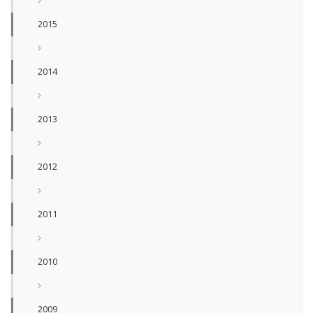
2015
2014
2013
2012
2011
2010
2009