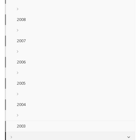
2008
2007
2006
2005
2004
2003