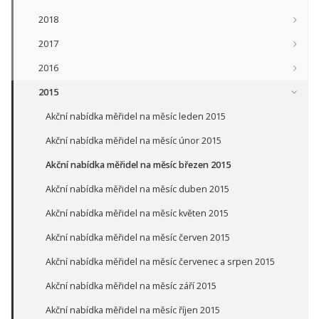
2018
2017
2016
2015
Akční nabídka měřidel na měsíc leden 2015
Akční nabídka měřidel na měsíc únor 2015
Akční nabídka měřidel na měsíc březen 2015
Akční nabídka měřidel na měsíc duben 2015
Akční nabídka měřidel na měsíc květen 2015
Akční nabídka měřidel na měsíc červen 2015
Akční nabídka měřidel na měsíc červenec a srpen 2015
Akční nabídka měřidel na měsíc září 2015
Akční nabídka měřidel na měsíc říjen 2015