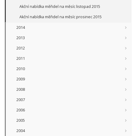
Akční nabídka měřidel na měsíc listopad 2015
Akční nabídka měřidel na měsíc prosinec 2015
2014
2013
2012
2011
2010
2009
2008
2007
2006
2005
2004