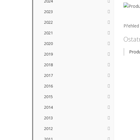
2024
2023
2022
Přehled 
2021
Ostat
2020
Prod
2019
2018
2017
2016
2015
2014
2013
2012
2011