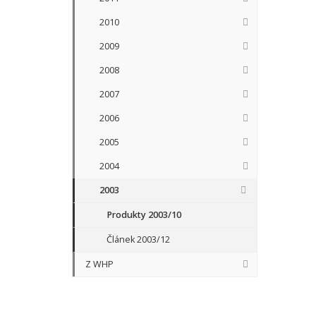
2010
2009
2008
2007
2006
2005
2004
2003
Produkty 2003/10
Článek 2003/12
Z WHP