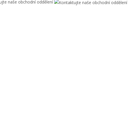
ujte naše obchodní oddělení