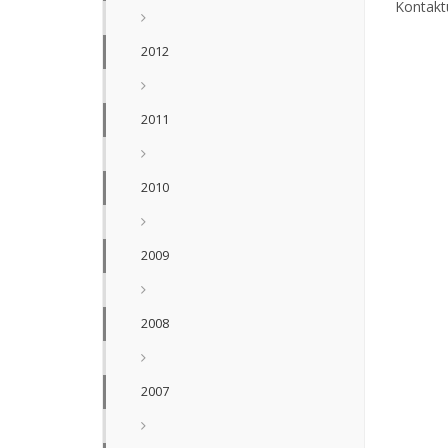
Kontakt
2012
2011
2010
2009
2008
2007