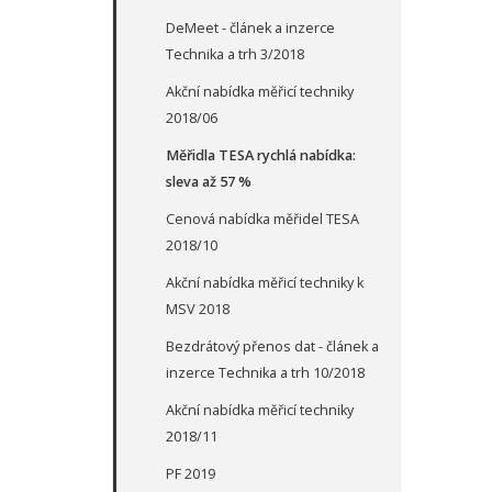
DeMeet - článek a inzerce
Technika a trh 3/2018
Akční nabídka měřicí techniky
2018/06
Měřidla TESA rychlá nabídka:
sleva až 57 %
Cenová nabídka měřidel TESA
2018/10
Akční nabídka měřicí techniky k
MSV 2018
Bezdrátový přenos dat - článek a
inzerce Technika a trh 10/2018
Akční nabídka měřicí techniky
2018/11
PF 2019