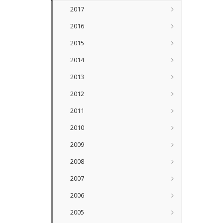
2017
2016
2015
2014
2013
2012
2011
2010
2009
2008
2007
2006
2005