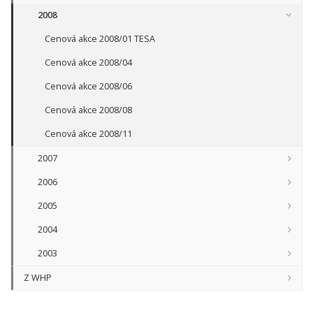
2008
Cenová akce 2008/01 TESA
Cenová akce 2008/04
Cenová akce 2008/06
Cenová akce 2008/08
Cenová akce 2008/11
2007
2006
2005
2004
2003
Z WHP