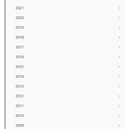
2021
2020
2019
2018
2017
2016
2015
2014
2013
2012
2011
2010
2009