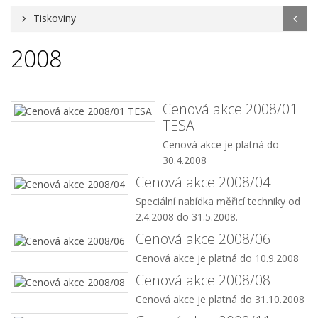
Tiskoviny
2008
Cenová akce 2008/01
TESA
Cenová akce je platná do
30.4.2008
Cenová akce 2008/04
Speciální nabídka měřicí techniky od
2.4.2008 do 31.5.2008.
Cenová akce 2008/06
Cenová akce je platná do 10.9.2008
Cenová akce 2008/08
Cenová akce je platná do 31.10.2008