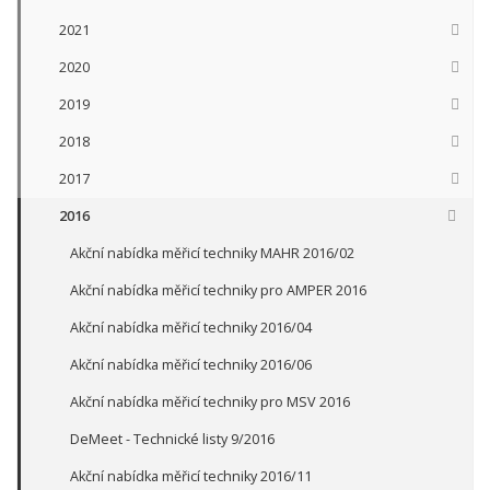
2021
2020
2019
2018
2017
2016
Akční nabídka měřicí techniky MAHR 2016/02
Akční nabídka měřicí techniky pro AMPER 2016
Akční nabídka měřicí techniky 2016/04
Akční nabídka měřicí techniky 2016/06
Akční nabídka měřicí techniky pro MSV 2016
DeMeet - Technické listy 9/2016
Akční nabídka měřicí techniky 2016/11