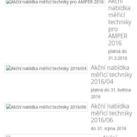
Akční
nabídka
měřicí
techniky
pro
AMPER
2016
platná do
31.3.2016
Akční nabídka
měřicí techniky
2016/04
platná do 31. května
2016
Akční nabídka
měřicí techniky
2016/06
do 31. srpna 2016