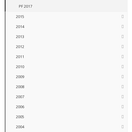
PF 2017
2015
2014
2013
2012
2011
2010
2009
2008
2007
2006
2005
2004