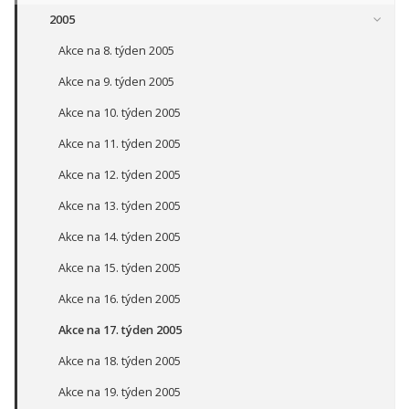
2005
Akce na 8. týden 2005
Akce na 9. týden 2005
Akce na 10. týden 2005
Akce na 11. týden 2005
Akce na 12. týden 2005
Akce na 13. týden 2005
Akce na 14. týden 2005
Akce na 15. týden 2005
Akce na 16. týden 2005
Akce na 17. týden 2005
Akce na 18. týden 2005
Akce na 19. týden 2005