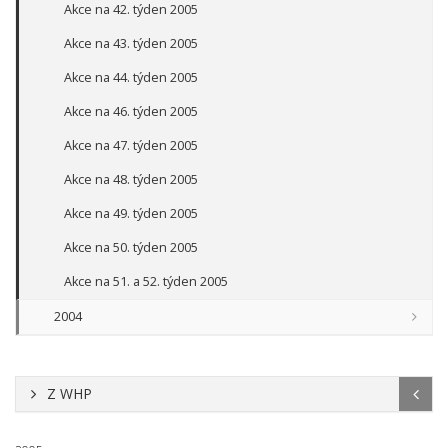
Akce na 42. týden 2005
Akce na 43. týden 2005
Akce na 44. týden 2005
Akce na 46. týden 2005
Akce na 47. týden 2005
Akce na 48. týden 2005
Akce na 49. týden 2005
Akce na 50. týden 2005
Akce na 51. a 52. týden 2005
2004
Z WHP