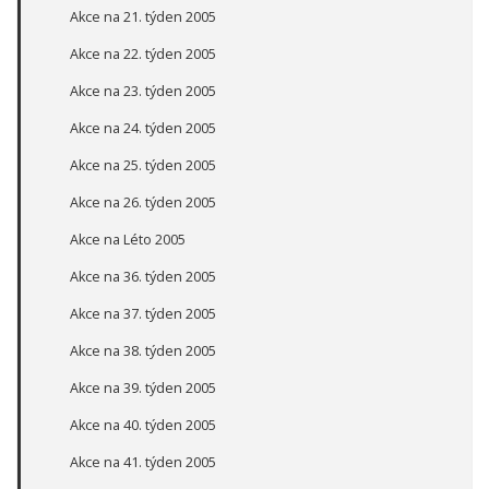
Akce na 21. týden 2005
Akce na 22. týden 2005
Akce na 23. týden 2005
Akce na 24. týden 2005
Akce na 25. týden 2005
Akce na 26. týden 2005
Akce na Léto 2005
Akce na 36. týden 2005
Akce na 37. týden 2005
Akce na 38. týden 2005
Akce na 39. týden 2005
Akce na 40. týden 2005
Akce na 41. týden 2005