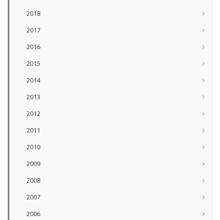
2018
2017
2016
2015
2014
2013
2012
2011
2010
2009
2008
2007
2006