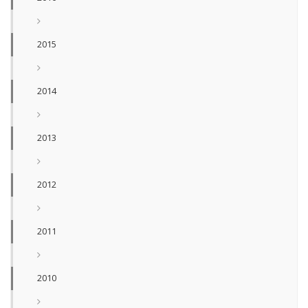
2015
2014
2013
2012
2011
2010