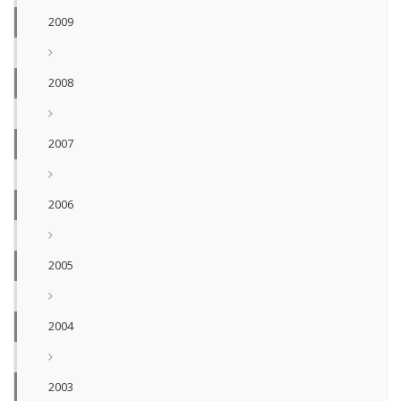
2009
2008
2007
2006
2005
2004
2003