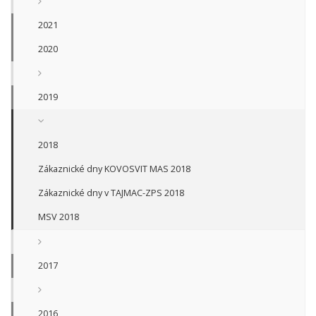
2021
2020
2019
2018
Zákaznické dny KOVOSVIT MAS 2018
Zákaznické dny v TAJMAC-ZPS 2018
MSV 2018
2017
2016