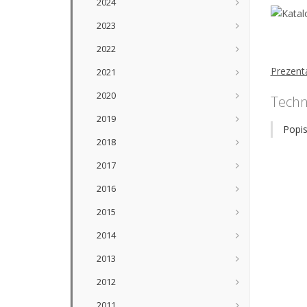
2024
2023
2022
Prezent
2021
2020
Techni
2019
Popis
2018
2017
2016
2015
2014
2013
2012
2011