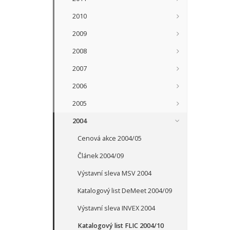
2010
2009
2008
2007
2006
2005
2004
Cenová akce 2004/05
Článek 2004/09
Výstavní sleva MSV 2004
Katalogový list DeMeet 2004/09
Výstavní sleva INVEX 2004
Katalogový list FLIC 2004/10