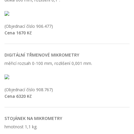
(Objednací číslo 906.477)
Cena 1670 Kč
DIGITÁLNÍ TŘMENOVÉ MIKROMETRY
měřicí rozsah 0-100 mm, rozlišení 0,001 mm.
(Objednací číslo 908.767)
Cena 6320 Kč
STOJÁNEK NA MIKROMETRY
hmotnost 1,1 kg.