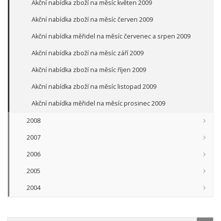
Akční nabídka zboží na měsíc květen 2009
Akční nabídka zboží na měsíc červen 2009
Akční nabídka měřidel na měsíc červenec a srpen 2009
Akční nabídka zboží na měsíc září 2009
Akční nabídka zboží na měsíc říjen 2009
Akční nabídka zboží na měsíc listopad 2009
Akční nabídka měřidel na měsíc prosinec 2009
2008
2007
2006
2005
2004