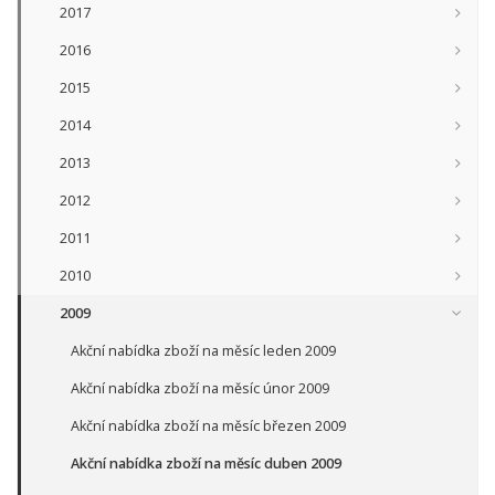
2017
2016
2015
2014
2013
2012
2011
2010
2009
Akční nabídka zboží na měsíc leden 2009
Akční nabídka zboží na měsíc únor 2009
Akční nabídka zboží na měsíc březen 2009
Akční nabídka zboží na měsíc duben 2009