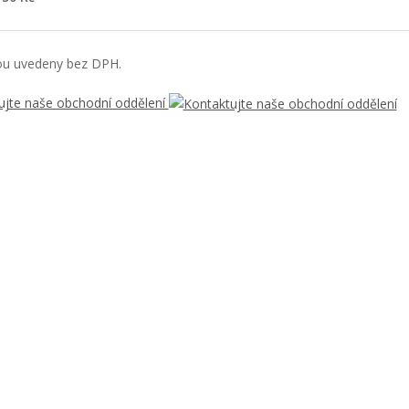
ou uvedeny bez DPH.
ujte naše obchodní oddělení