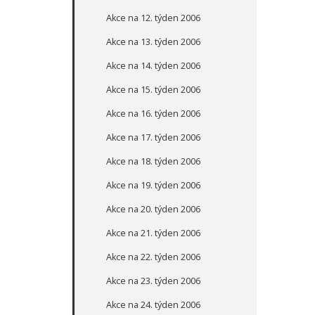
Akce na 12. týden 2006
Akce na 13. týden 2006
Akce na 14. týden 2006
Akce na 15. týden 2006
Akce na 16. týden 2006
Akce na 17. týden 2006
Akce na 18. týden 2006
Akce na 19. týden 2006
Akce na 20. týden 2006
Akce na 21. týden 2006
Akce na 22. týden 2006
Akce na 23. týden 2006
Akce na 24. týden 2006