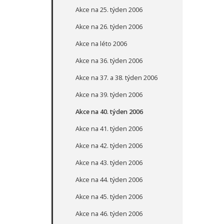
Akce na 25. týden 2006
Akce na 26. týden 2006
Akce na léto 2006
Akce na 36. týden 2006
Akce na 37. a 38. týden 2006
Akce na 39. týden 2006
Akce na 40. týden 2006
Akce na 41. týden 2006
Akce na 42. týden 2006
Akce na 43. týden 2006
Akce na 44. týden 2006
Akce na 45. týden 2006
Akce na 46. týden 2006