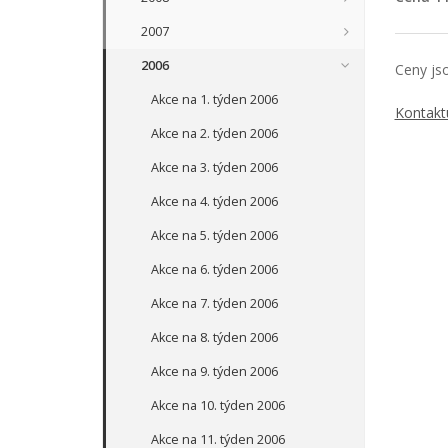
2007
2006
Ceny js
Akce na 1. týden 2006
Kontakt
Akce na 2. týden 2006
Akce na 3. týden 2006
Akce na 4. týden 2006
Akce na 5. týden 2006
Akce na 6. týden 2006
Akce na 7. týden 2006
Akce na 8. týden 2006
Akce na 9. týden 2006
Akce na 10. týden 2006
Akce na 11. týden 2006