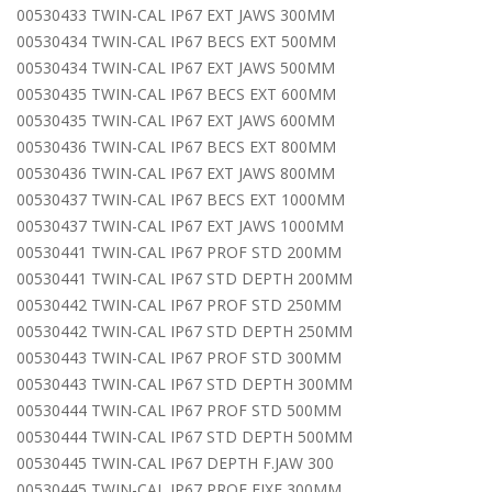
00530433 TWIN-CAL IP67 EXT JAWS 300MM
00530434 TWIN-CAL IP67 BECS EXT 500MM
00530434 TWIN-CAL IP67 EXT JAWS 500MM
00530435 TWIN-CAL IP67 BECS EXT 600MM
00530435 TWIN-CAL IP67 EXT JAWS 600MM
00530436 TWIN-CAL IP67 BECS EXT 800MM
00530436 TWIN-CAL IP67 EXT JAWS 800MM
00530437 TWIN-CAL IP67 BECS EXT 1000MM
00530437 TWIN-CAL IP67 EXT JAWS 1000MM
00530441 TWIN-CAL IP67 PROF STD 200MM
00530441 TWIN-CAL IP67 STD DEPTH 200MM
00530442 TWIN-CAL IP67 PROF STD 250MM
00530442 TWIN-CAL IP67 STD DEPTH 250MM
00530443 TWIN-CAL IP67 PROF STD 300MM
00530443 TWIN-CAL IP67 STD DEPTH 300MM
00530444 TWIN-CAL IP67 PROF STD 500MM
00530444 TWIN-CAL IP67 STD DEPTH 500MM
00530445 TWIN-CAL IP67 DEPTH F.JAW 300
00530445 TWIN-CAL IP67 PROF FIXE 300MM