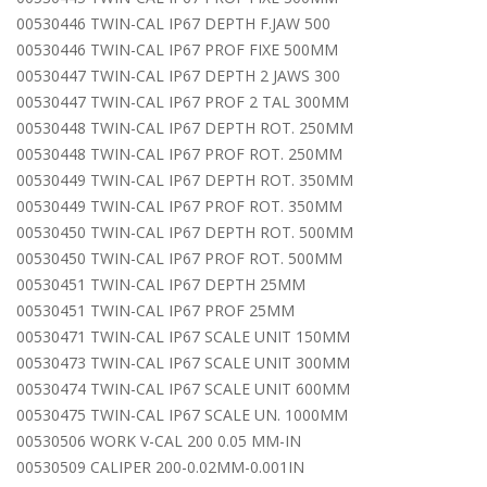
00530446 TWIN-CAL IP67 DEPTH F.JAW 500
00530446 TWIN-CAL IP67 PROF FIXE 500MM
00530447 TWIN-CAL IP67 DEPTH 2 JAWS 300
00530447 TWIN-CAL IP67 PROF 2 TAL 300MM
00530448 TWIN-CAL IP67 DEPTH ROT. 250MM
00530448 TWIN-CAL IP67 PROF ROT. 250MM
00530449 TWIN-CAL IP67 DEPTH ROT. 350MM
00530449 TWIN-CAL IP67 PROF ROT. 350MM
00530450 TWIN-CAL IP67 DEPTH ROT. 500MM
00530450 TWIN-CAL IP67 PROF ROT. 500MM
00530451 TWIN-CAL IP67 DEPTH 25MM
00530451 TWIN-CAL IP67 PROF 25MM
00530471 TWIN-CAL IP67 SCALE UNIT 150MM
00530473 TWIN-CAL IP67 SCALE UNIT 300MM
00530474 TWIN-CAL IP67 SCALE UNIT 600MM
00530475 TWIN-CAL IP67 SCALE UN. 1000MM
00530506 WORK V-CAL 200 0.05 MM-IN
00530509 CALIPER 200-0.02MM-0.001IN