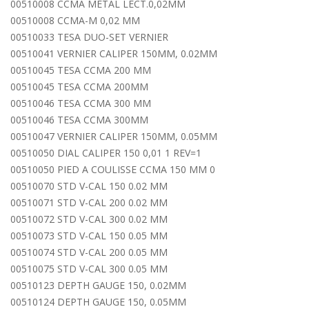
00510008 CCMA METAL LECT.0,02MM
00510008 CCMA-M 0,02 MM
00510033 TESA DUO-SET VERNIER
00510041 VERNIER CALIPER 150MM, 0.02MM
00510045 TESA CCMA 200 MM
00510045 TESA CCMA 200MM
00510046 TESA CCMA 300 MM
00510046 TESA CCMA 300MM
00510047 VERNIER CALIPER 150MM, 0.05MM
00510050 DIAL CALIPER 150 0,01 1 REV=1
00510050 PIED A COULISSE CCMA 150 MM 0
00510070 STD V-CAL 150 0.02 MM
00510071 STD V-CAL 200 0.02 MM
00510072 STD V-CAL 300 0.02 MM
00510073 STD V-CAL 150 0.05 MM
00510074 STD V-CAL 200 0.05 MM
00510075 STD V-CAL 300 0.05 MM
00510123 DEPTH GAUGE 150, 0.02MM
00510124 DEPTH GAUGE 150, 0.05MM