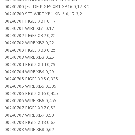
00240700 JEU DE PIGES XB1-XB16 0,17-3,2
00240700 SET WIRE XB1-XB16 0,17-3,2
00240701 PIGES XB1 0,17
00240701 WIRE XB1 0,17
00240702 PIGES XB2 0,22
00240702 WIRE XB2 0,22
00240703 PIGES XB3 0,25
00240703 WIRE XB3 0,25
00240704 PIGES XB4 0,29
00240704 WIRE XB4 0,29
00240705 PIGES XB5 0,335
00240705 WIRE XB5 0,335
00240706 PIGES XB6 0,455
00240706 WIRE XB6 0,455
00240707 PIGES XB7 0,53
00240707 WIRE XB7 0,53
00240708 PIGES XB8 0,62
00240708 WIRE XB8 0,62