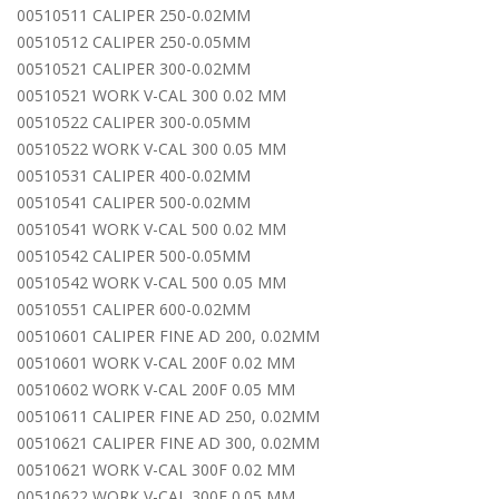
00510511 CALIPER 250-0.02MM
00510512 CALIPER 250-0.05MM
00510521 CALIPER 300-0.02MM
00510521 WORK V-CAL 300 0.02 MM
00510522 CALIPER 300-0.05MM
00510522 WORK V-CAL 300 0.05 MM
00510531 CALIPER 400-0.02MM
00510541 CALIPER 500-0.02MM
00510541 WORK V-CAL 500 0.02 MM
00510542 CALIPER 500-0.05MM
00510542 WORK V-CAL 500 0.05 MM
00510551 CALIPER 600-0.02MM
00510601 CALIPER FINE AD 200, 0.02MM
00510601 WORK V-CAL 200F 0.02 MM
00510602 WORK V-CAL 200F 0.05 MM
00510611 CALIPER FINE AD 250, 0.02MM
00510621 CALIPER FINE AD 300, 0.02MM
00510621 WORK V-CAL 300F 0.02 MM
00510622 WORK V-CAL 300F 0.05 MM