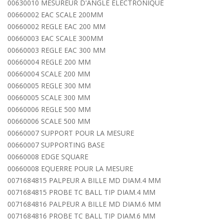
00630010 MESUREUR D'ANGLE ELECTRONIQUE
00660002 EAC SCALE 200MM
00660002 REGLE EAC 200 MM
00660003 EAC SCALE 300MM
00660003 REGLE EAC 300 MM
00660004 REGLE 200 MM
00660004 SCALE 200 MM
00660005 REGLE 300 MM
00660005 SCALE 300 MM
00660006 REGLE 500 MM
00660006 SCALE 500 MM
00660007 SUPPORT POUR LA MESURE
00660007 SUPPORTING BASE
00660008 EDGE SQUARE
00660008 EQUERRE POUR LA MESURE
0071684815 PALPEUR A BILLE MD DIAM.4 MM
0071684815 PROBE TC BALL TIP DIAM.4 MM
0071684816 PALPEUR A BILLE MD DIAM.6 MM
0071684816 PROBE TC BALL TIP DIAM.6 MM