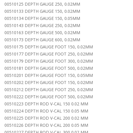
00510125 DEPTH GAUGE 250, 0.02MM
00510133 DEPTH GAUGE 150, 0.02MM
00510134 DEPTH GAUGE 150, 0.05MM
00510143 DEPTH GAUGE 250, 0.02MM
00510163 DEPTH GAUGE 500, 0.02MM
00510173 DEPTH GAUGE 600, 0.02MM
00510175 DEPTH GAUGE FOOT 150, 0.02MM
00510177 DEPTH GAUGE FOOT 250, 0.02MM
00510179 DEPTH GAUGE FOOT 300, 0.02MM
00510181 DEPTH GAUGE FOOT 500, 0.02MM
00510201 DEPTH GAUGE FOOT 150, 0.05MM
00510202 DEPTH GAUGE FOOT 150, 0.02MM
00510212 DEPTH GAUGE FOOT 250, 0.02MM
00510222 DEPTH GAUGE FOOT 500, 0.02MM
00510223 DEPTH ROD V-CAL 150 0.02 MM
00510224 DEPTH ROD V-CAL 150 0.05 MM
00510225 DEPTH ROD V-CAL 200 0.02 MM
00510226 DEPTH ROD V-CAL 200 0.05 MM
00510227 DEPTH ROD V-CAL 300 0.02 MM