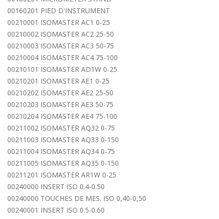
00160201 PIED D'INSTRUMENT
00210001 ISOMASTER AC1 0-25
00210002 ISOMASTER AC2 25-50
00210003 ISOMASTER AC3 50-75
00210004 ISOMASTER AC4 75-100
00210101 ISOMASTER AD1W 0-25
00210201 ISOMASTER AE1 0-25
00210202 ISOMASTER AE2 25-50
00210203 ISOMASTER AE3 50-75
00210204 ISOMASTER AE4 75-100
00211002 ISOMASTER AQ32 0-75
00211003 ISOMASTER AQ33 0-150
00211004 ISOMASTER AQ34 0-75
00211005 ISOMASTER AQ35 0-150
00211201 ISOMASTER AR1W 0-25
00240000 INSERT ISO 0.4-0.50
00240000 TOUCHES DE MES. ISO 0,40-0,50
00240001 INSERT ISO 0.5-0.60