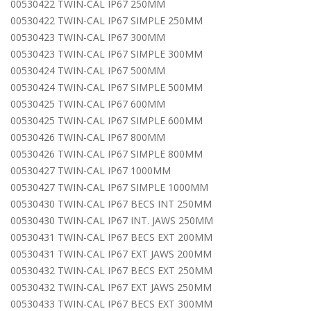
00530422 TWIN-CAL IP67 250MM
00530422 TWIN-CAL IP67 SIMPLE 250MM
00530423 TWIN-CAL IP67 300MM
00530423 TWIN-CAL IP67 SIMPLE 300MM
00530424 TWIN-CAL IP67 500MM
00530424 TWIN-CAL IP67 SIMPLE 500MM
00530425 TWIN-CAL IP67 600MM
00530425 TWIN-CAL IP67 SIMPLE 600MM
00530426 TWIN-CAL IP67 800MM
00530426 TWIN-CAL IP67 SIMPLE 800MM
00530427 TWIN-CAL IP67 1000MM
00530427 TWIN-CAL IP67 SIMPLE 1000MM
00530430 TWIN-CAL IP67 BECS INT 250MM
00530430 TWIN-CAL IP67 INT. JAWS 250MM
00530431 TWIN-CAL IP67 BECS EXT 200MM
00530431 TWIN-CAL IP67 EXT JAWS 200MM
00530432 TWIN-CAL IP67 BECS EXT 250MM
00530432 TWIN-CAL IP67 EXT JAWS 250MM
00530433 TWIN-CAL IP67 BECS EXT 300MM