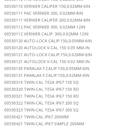
00530110 VERNIER CALIPER 150,0.02MM-6IN
00530111 PAC VERNIER 200, 0.02MM-8IN
00530111 VERNIER CALIPER 200,0.02MM-8IN
00530112 PAC VERNIER 300, 0.02MM-12IN
00530112 VERNIER CALIP. 300,0.02MM-12IN
00530120 AUTO-LOCK CALIP.150,0.05MM-6IN
00530120 AUTOLOCK V-CAL 150 0.05 MM-IN
00530121 AUTO-LOCK CALIP.150,0.02MM-6IN
00530121 AUTOLOCK V-CAL 150 0.02 MM-IN
00530130 PARALAX F.CALIP.150,0.05MM-6IN
00530131 PARALAX F.CALIP.150,0.02MM-6IN
00530319 TWIN-CAL TESA IP67 150 SQ
00530320 TWIN-CAL TESA IP67 150 RD
00530321 TWIN-CAL TESA IP67 150 RD
00530322 TWIN-CAL TESA IP67 200 SQ
00530323 TWIN-CAL TESA IP67 300 SQ
00530421 TWIN-CAL IP67 200MM
00530421 TWIN-CAL IP67 SIMPLE 200MM