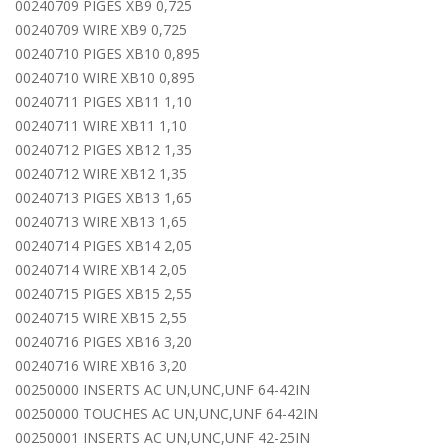
00240709 PIGES XB9 0,725
00240709 WIRE XB9 0,725
00240710 PIGES XB10 0,895
00240710 WIRE XB10 0,895
00240711 PIGES XB11 1,10
00240711 WIRE XB11 1,10
00240712 PIGES XB12 1,35
00240712 WIRE XB12 1,35
00240713 PIGES XB13 1,65
00240713 WIRE XB13 1,65
00240714 PIGES XB14 2,05
00240714 WIRE XB14 2,05
00240715 PIGES XB15 2,55
00240715 WIRE XB15 2,55
00240716 PIGES XB16 3,20
00240716 WIRE XB16 3,20
00250000 INSERTS AC UN,UNC,UNF 64-42IN
00250000 TOUCHES AC UN,UNC,UNF 64-42IN
00250001 INSERTS AC UN,UNC,UNF 42-25IN