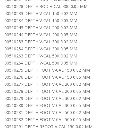
00510228 DEPTH ROD V-CAL 300 0.05 MM
00510233 DEPTH V-CAL 150 0.02 MM
00510234 DEPTH V-CAL 150 0.05 MM
00510243 DEPTH V-CAL 200 0.02 MM
00510244 DEPTH V-CAL 200 0.05 MM
00510253 DEPTH V-CAL 300 0.02 MM
00510254 DEPTH V-CAL 300 0.05 MM
00510263 DEPTH V-CAL 500 0.02 MM
00510264 DEPTH V-CAL 500 0.05 MM
00510275 DEPTH FOOT V-CAL 150 0.02 MM
00510276 DEPTH FOOT V-CAL 150 0.05 MM
00510277 DEPTH FOOT V-CAL 200 0.02 MM
00510278 DEPTH FOOT V-CAL 200 0.05 MM
00510279 DEPTH FOOT V-CAL 300 0.02 MM
00510280 DEPTH FOOT V-CAL 300 0.05 MM
00510281 DEPTH FOOT V-CAL 500 0.02 MM
00510282 DEPTH FOOT V-CAL 500 0.05 MM
00510291 DEPTH RFOOT V-CAL 150 0.02 MM