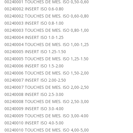
00240001 TOUCHES DE MES. ISO 0,50-0,60
00240002 INSERT ISO 0.6-0.80
00240002 TOUCHES DE MES. ISO 0,60-0,80
00240003 INSERT ISO 0.8-1.00
00240003 TOUCHES DE MES. ISO 0,80-1,00
00240004 INSERT ISO 1.0-1.25
00240004 TOUCHES DE MES. ISO 1,00-1,25
00240005 INSERT ISO 1.25-1.50
00240005 TOUCHES DE MES. ISO 1,25-1.50
00240006 INSERT ISO 1.5-2.00
00240006 TOUCHES DE MES. ISO 1,50-2,00
00240007 INSERT ISO 2.00-2.50
00240007 TOUCHES DE MES. ISO 2,00-2,50
00240008 INSERT ISO 2.5-3.00
00240008 TOUCHES DE MES. ISO 2,50-3,00
00240009 INSERT ISO 3.0-4.00
00240009 TOUCHES DE MES. ISO 3,00-4.00
00240010 INSERT ISO 4.0-5.00
00240010 TOUCHES DE MES. ISO 4,00-5,00