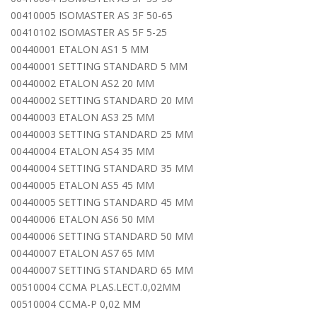
00410005 ISOMASTER AS 3F 50-65
00410102 ISOMASTER AS 5F 5-25
00440001 ETALON AS1 5 MM
00440001 SETTING STANDARD 5 MM
00440002 ETALON AS2 20 MM
00440002 SETTING STANDARD 20 MM
00440003 ETALON AS3 25 MM
00440003 SETTING STANDARD 25 MM
00440004 ETALON AS4 35 MM
00440004 SETTING STANDARD 35 MM
00440005 ETALON AS5 45 MM
00440005 SETTING STANDARD 45 MM
00440006 ETALON AS6 50 MM
00440006 SETTING STANDARD 50 MM
00440007 ETALON AS7 65 MM
00440007 SETTING STANDARD 65 MM
00510004 CCMA PLAS.LECT.0,02MM
00510004 CCMA-P 0,02 MM