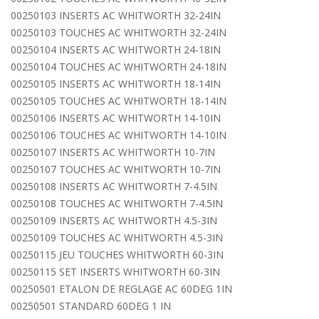
00250103 INSERTS AC WHITWORTH 32-24IN
00250103 TOUCHES AC WHITWORTH 32-24IN
00250104 INSERTS AC WHITWORTH 24-18IN
00250104 TOUCHES AC WHITWORTH 24-18IN
00250105 INSERTS AC WHITWORTH 18-14IN
00250105 TOUCHES AC WHITWORTH 18-14IN
00250106 INSERTS AC WHITWORTH 14-10IN
00250106 TOUCHES AC WHITWORTH 14-10IN
00250107 INSERTS AC WHITWORTH 10-7IN
00250107 TOUCHES AC WHITWORTH 10-7IN
00250108 INSERTS AC WHITWORTH 7-4.5IN
00250108 TOUCHES AC WHITWORTH 7-4.5IN
00250109 INSERTS AC WHITWORTH 4.5-3IN
00250109 TOUCHES AC WHITWORTH 4.5-3IN
00250115 JEU TOUCHES WHITWORTH 60-3IN
00250115 SET INSERTS WHITWORTH 60-3IN
00250501 ETALON DE REGLAGE AC 60DEG 1IN
00250501 STANDARD 60DEG 1 IN