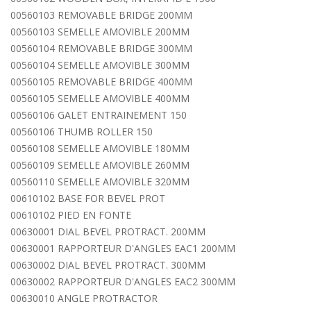
00560103 REMOVABLE BRIDGE 200MM
00560103 SEMELLE AMOVIBLE 200MM
00560104 REMOVABLE BRIDGE 300MM
00560104 SEMELLE AMOVIBLE 300MM
00560105 REMOVABLE BRIDGE 400MM
00560105 SEMELLE AMOVIBLE 400MM
00560106 GALET ENTRAINEMENT 150
00560106 THUMB ROLLER 150
00560108 SEMELLE AMOVIBLE 180MM
00560109 SEMELLE AMOVIBLE 260MM
00560110 SEMELLE AMOVIBLE 320MM
00610102 BASE FOR BEVEL PROT
00610102 PIED EN FONTE
00630001 DIAL BEVEL PROTRACT. 200MM
00630001 RAPPORTEUR D'ANGLES EAC1 200MM
00630002 DIAL BEVEL PROTRACT. 300MM
00630002 RAPPORTEUR D'ANGLES EAC2 300MM
00630010 ANGLE PROTRACTOR