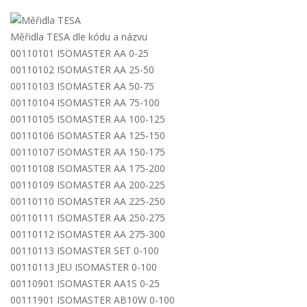
Měřidla TESA dle kódu a názvu
00110101 ISOMASTER AA 0-25
00110102 ISOMASTER AA 25-50
00110103 ISOMASTER AA 50-75
00110104 ISOMASTER AA 75-100
00110105 ISOMASTER AA 100-125
00110106 ISOMASTER AA 125-150
00110107 ISOMASTER AA 150-175
00110108 ISOMASTER AA 175-200
00110109 ISOMASTER AA 200-225
00110110 ISOMASTER AA 225-250
00110111 ISOMASTER AA 250-275
00110112 ISOMASTER AA 275-300
00110113 ISOMASTER SET 0-100
00110113 JEU ISOMASTER 0-100
00110901 ISOMASTER AA1S 0-25
00111901 ISOMASTER AB10W 0-100