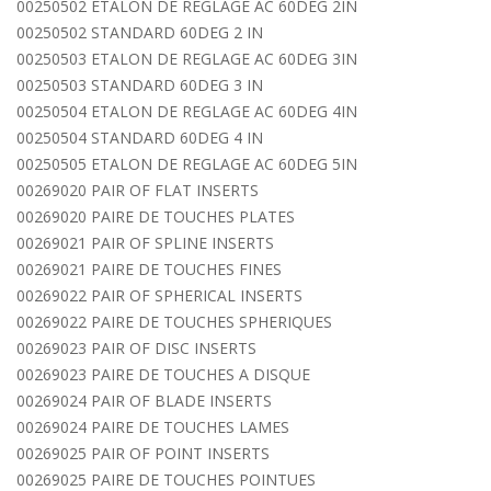
00250502 ETALON DE REGLAGE AC 60DEG 2IN
00250502 STANDARD 60DEG 2 IN
00250503 ETALON DE REGLAGE AC 60DEG 3IN
00250503 STANDARD 60DEG 3 IN
00250504 ETALON DE REGLAGE AC 60DEG 4IN
00250504 STANDARD 60DEG 4 IN
00250505 ETALON DE REGLAGE AC 60DEG 5IN
00269020 PAIR OF FLAT INSERTS
00269020 PAIRE DE TOUCHES PLATES
00269021 PAIR OF SPLINE INSERTS
00269021 PAIRE DE TOUCHES FINES
00269022 PAIR OF SPHERICAL INSERTS
00269022 PAIRE DE TOUCHES SPHERIQUES
00269023 PAIR OF DISC INSERTS
00269023 PAIRE DE TOUCHES A DISQUE
00269024 PAIR OF BLADE INSERTS
00269024 PAIRE DE TOUCHES LAMES
00269025 PAIR OF POINT INSERTS
00269025 PAIRE DE TOUCHES POINTUES