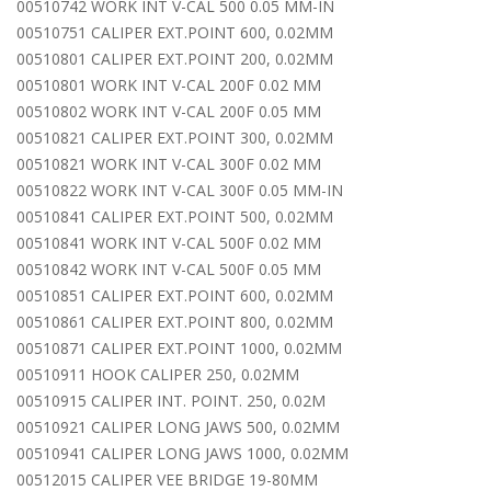
00510742 WORK INT V-CAL 500 0.05 MM-IN
00510751 CALIPER EXT.POINT 600, 0.02MM
00510801 CALIPER EXT.POINT 200, 0.02MM
00510801 WORK INT V-CAL 200F 0.02 MM
00510802 WORK INT V-CAL 200F 0.05 MM
00510821 CALIPER EXT.POINT 300, 0.02MM
00510821 WORK INT V-CAL 300F 0.02 MM
00510822 WORK INT V-CAL 300F 0.05 MM-IN
00510841 CALIPER EXT.POINT 500, 0.02MM
00510841 WORK INT V-CAL 500F 0.02 MM
00510842 WORK INT V-CAL 500F 0.05 MM
00510851 CALIPER EXT.POINT 600, 0.02MM
00510861 CALIPER EXT.POINT 800, 0.02MM
00510871 CALIPER EXT.POINT 1000, 0.02MM
00510911 HOOK CALIPER 250, 0.02MM
00510915 CALIPER INT. POINT. 250, 0.02M
00510921 CALIPER LONG JAWS 500, 0.02MM
00510941 CALIPER LONG JAWS 1000, 0.02MM
00512015 CALIPER VEE BRIDGE 19-80MM