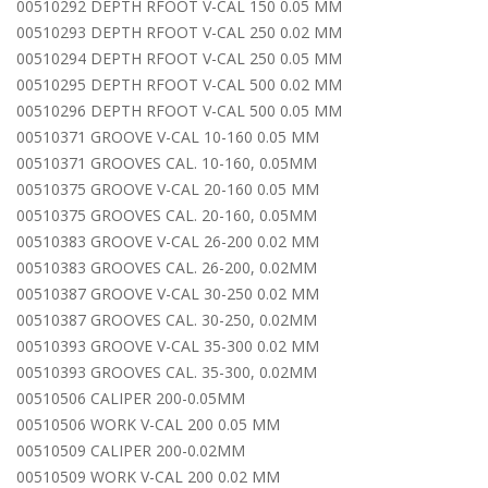
00510292 DEPTH RFOOT V-CAL 150 0.05 MM
00510293 DEPTH RFOOT V-CAL 250 0.02 MM
00510294 DEPTH RFOOT V-CAL 250 0.05 MM
00510295 DEPTH RFOOT V-CAL 500 0.02 MM
00510296 DEPTH RFOOT V-CAL 500 0.05 MM
00510371 GROOVE V-CAL 10-160 0.05 MM
00510371 GROOVES CAL. 10-160, 0.05MM
00510375 GROOVE V-CAL 20-160 0.05 MM
00510375 GROOVES CAL. 20-160, 0.05MM
00510383 GROOVE V-CAL 26-200 0.02 MM
00510383 GROOVES CAL. 26-200, 0.02MM
00510387 GROOVE V-CAL 30-250 0.02 MM
00510387 GROOVES CAL. 30-250, 0.02MM
00510393 GROOVE V-CAL 35-300 0.02 MM
00510393 GROOVES CAL. 35-300, 0.02MM
00510506 CALIPER 200-0.05MM
00510506 WORK V-CAL 200 0.05 MM
00510509 CALIPER 200-0.02MM
00510509 WORK V-CAL 200 0.02 MM