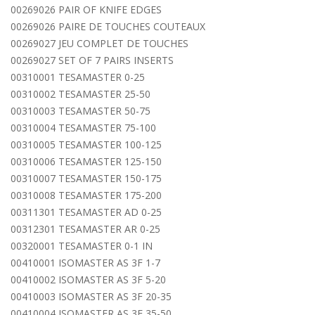
00269026 PAIR OF KNIFE EDGES
00269026 PAIRE DE TOUCHES COUTEAUX
00269027 JEU COMPLET DE TOUCHES
00269027 SET OF 7 PAIRS INSERTS
00310001 TESAMASTER 0-25
00310002 TESAMASTER 25-50
00310003 TESAMASTER 50-75
00310004 TESAMASTER 75-100
00310005 TESAMASTER 100-125
00310006 TESAMASTER 125-150
00310007 TESAMASTER 150-175
00310008 TESAMASTER 175-200
00311301 TESAMASTER AD 0-25
00312301 TESAMASTER AR 0-25
00320001 TESAMASTER 0-1 IN
00410001 ISOMASTER AS 3F 1-7
00410002 ISOMASTER AS 3F 5-20
00410003 ISOMASTER AS 3F 20-35
00410004 ISOMASTER AS 3F 35-50