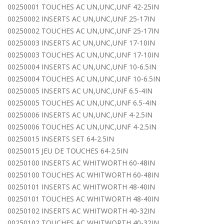
00250001 TOUCHES AC UN,UNC,UNF 42-25IN
00250002 INSERTS AC UN,UNC,UNF 25-17IN
00250002 TOUCHES AC UN,UNC,UNF 25-17IN
00250003 INSERTS AC UN,UNC,UNF 17-10IN
00250003 TOUCHES AC UN,UNC,UNF 17-10IN
00250004 INSERTS AC UN,UNC,UNF 10-6.5IN
00250004 TOUCHES AC UN,UNC,UNF 10-6.5IN
00250005 INSERTS AC UN,UNC,UNF 6.5-4IN
00250005 TOUCHES AC UN,UNC,UNF 6.5-4IN
00250006 INSERTS AC UN,UNC,UNF 4-2.5IN
00250006 TOUCHES AC UN,UNC,UNF 4-2.5IN
00250015 INSERTS SET 64-2.5IN
00250015 JEU DE TOUCHES 64-2.5IN
00250100 INSERTS AC WHITWORTH 60-48IN
00250100 TOUCHES AC WHITWORTH 60-48IN
00250101 INSERTS AC WHITWORTH 48-40IN
00250101 TOUCHES AC WHITWORTH 48-40IN
00250102 INSERTS AC WHITWORTH 40-32IN
00250102 TOUCHES AC WHITWORTH 40-32IN