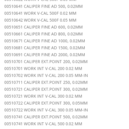
00510641 CALIPER FINE AD 500, 0.02MM
00510641 WORK V-CAL 500F 0.02 MM
00510642 WORK V-CAL 500F 0.05 MM
00510651 CALIPER FINE AD 600, 0.02MM
00510661 CALIPER FINE AD 800, 0.02MM
00510671 CALIPER FINE AD 1000, 0.02MM
00510681 CALIPER FINE AD 1500, 0.02MM
00510691 CALIPER FINE AD 2000, 0.02MM
00510701 CALIPER EXT.POINT 200, 0.02MM
00510701 WORK INT V-CAL 200 0.02 MM
00510702 WORK INT V-CAL 200 0.05 MM-IN
00510711 CALIPER EXT.POINT 250, 0.02MM
00510721 CALIPER EXT.POINT 300, 0.02MM
00510721 WORK INT V-CAL 300 0.02 MM
00510722 CALIPER EXT.POINT 300, 0.05MM
00510722 WORK INT V-CAL 300 0.05 MM-IN
00510741 CALIPER EXT.POINT 500, 0.02MM
00510741 WORK INT V-CAL 500 0.02 MM