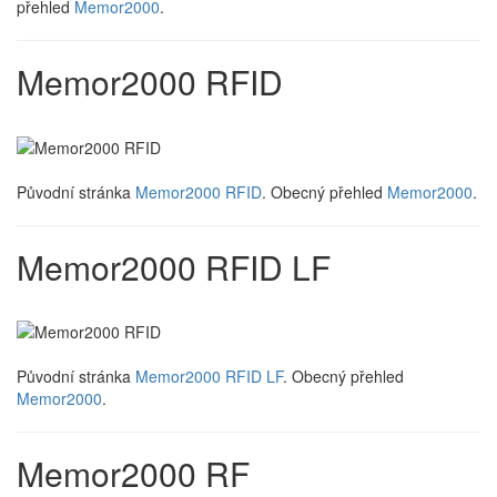
přehled
Memor2000
.
Memor2000 RFID
Původní stránka
Memor2000 RFID
. Obecný přehled
Memor2000
.
Memor2000 RFID LF
Původní stránka
Memor2000 RFID LF
. Obecný přehled
Memor2000
.
Memor2000 RF