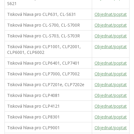
S621
Tisková hlava pro CLP631, CL-S631
Objednat/poptat
Tisková hlava pro CL-S700, CL-S700R
Objednat/poptat
Tisková hlava pro CL-S703, CL-S703R
Objednat/poptat
Tisková hlava pro CLP1001, CLP2001,
Objednat/poptat
CLP6001, CLP6002
Tisková hlava pro CLP6401, CLP7401
Objednat/poptat
Tisková hlava pro CLP7000, CLP7002
Objednat/poptat
Tisková hlava pro CLP7201e, CLP7202e
Objednat/poptat
Tisková hlava pro CLP4081
Objednat/poptat
Tisková hlava pro CLP4121
Objednat/poptat
Tisková hlava pro CLP8301
Objednat/poptat
Tisková hlava pro CLP9001
Objednat/poptat