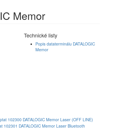
IC Memor
Technické listy
Popis dataterminálu DATALOGIC
Memor