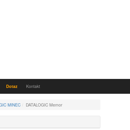
Dotaz
Kontakt
GIC MINEC
DATALOGIC Memor