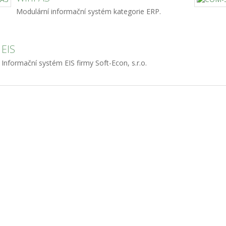
Modulární informační systém kategorie ERP.
EIS
Informační systém EIS firmy Soft-Econ, s.r.o.