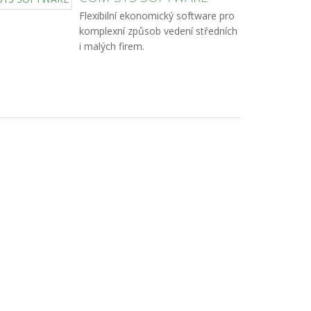
Flexibilní ekonomický software pro
komplexní způsob vedení středních
i malých firem.