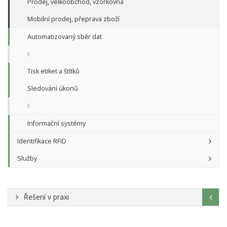
Prodej, velkoobchod, vzorkovna
Mobilní prodej, přeprava zboží
Automatizovaný sběr dat
Tisk etiket a štítků
Sledování úkonů
Informační systémy
Identifikace RFID
Služby
Řešení v praxi