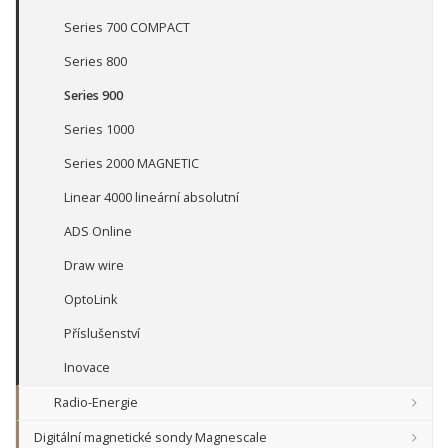
Series 700 COMPACT
Series 800
Series 900
Series 1000
Series 2000 MAGNETIC
Linear 4000 lineární absolutní
ADS Online
Draw wire
OptoLink
Příslušenství
Inovace
Radio-Energie
Digitální magnetické sondy Magnescale