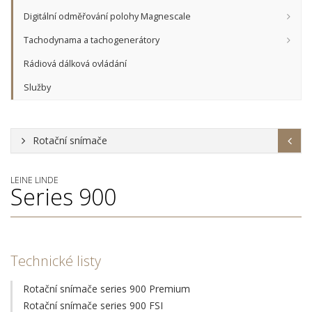
Digitální odměřování polohy Magnescale
Tachodynama a tachogenerátory
Rádiová dálková ovládání
Služby
Rotační snímače
LEINE LINDE
Series 900
Technické listy
Rotační snímače series 900 Premium
Rotační snímače series 900 FSI