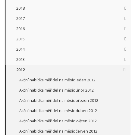
2018
2017
2016
2015
2014
2013
2012
Akční nabídka měřidel na měsíc leden 2012
Akční nabídka měřidel na měsíc únor 2012
Akční nabídka měřidel na měsíc březen 2012
Akční nabídka měřidel na měsíc duben 2012
Akční nabídka měřidel na měsíc květen 2012
Akční nabídka měřidel na měsíc červen 2012