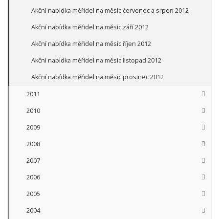
Akční nabídka měřidel na měsíc červenec a srpen 2012
Akční nabídka měřidel na měsíc září 2012
Akční nabídka měřidel na měsíc říjen 2012
Akční nabídka měřidel na měsíc listopad 2012
Akční nabídka měřidel na měsíc prosinec 2012
2011
2010
2009
2008
2007
2006
2005
2004