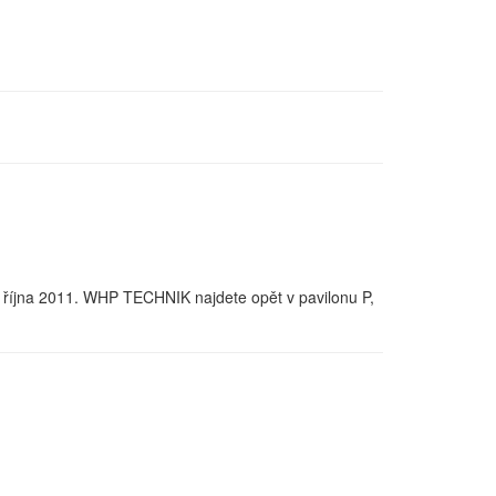
. října 2011. WHP TECHNIK najdete opět v pavilonu P,