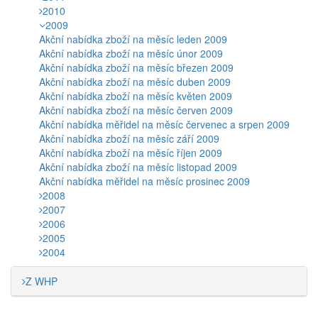
2010
2009
Akční nabídka zboží na měsíc leden 2009
Akční nabídka zboží na měsíc únor 2009
Akční nabídka zboží na měsíc březen 2009
Akční nabídka zboží na měsíc duben 2009
Akční nabídka zboží na měsíc květen 2009
Akční nabídka zboží na měsíc červen 2009
Akční nabídka měřidel na měsíc červenec a srpen 2009
Akční nabídka zboží na měsíc září 2009
Akční nabídka zboží na měsíc říjen 2009
Akční nabídka zboží na měsíc listopad 2009
Akční nabídka měřidel na měsíc prosinec 2009
2008
2007
2006
2005
2004
Z WHP